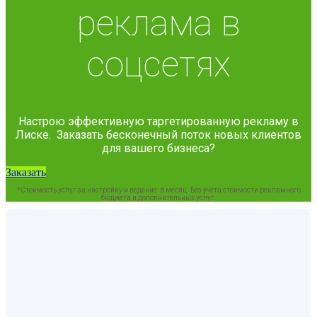
реклама в
соцсетях
Настрою эффективную таргетированную рекламу в
Лиске. Заказать бесконечный поток новых клиентов
для вашего бизнеса?
Заказать
*Стоимость услуг за настройку и ведение в месяц. Без учета стоимости рекламного
бюджета и дополнительных услуг.