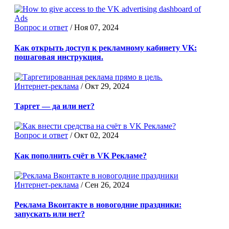
Вопрос и ответ
/
Ноя 07, 2024
Как открыть доступ к рекламному кабинету VK:
пошаговая инструкция.
Интернет-реклама
/
Окт 29, 2024
Таргет — да или нет?
Вопрос и ответ
/
Окт 02, 2024
Как пополнить счёт в VK Рекламе?
Интернет-реклама
/
Сен 26, 2024
Реклама Вконтакте в новогодние праздники:
запускать или нет?