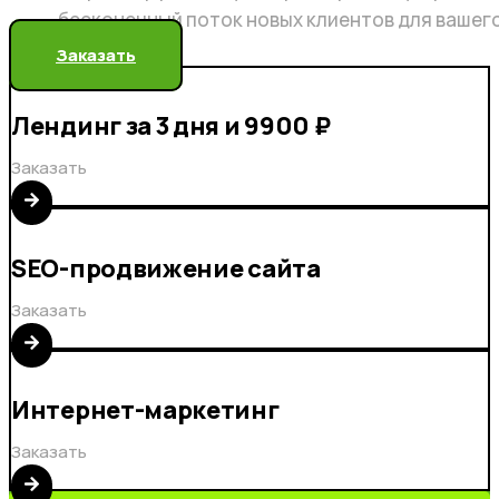
бесконечный поток новых клиентов для вашег
Заказать
Лендинг за 3 дня и 9900 ₽
Заказать
SEO-продвижение сайта
Заказать
Интернет-маркетинг
Заказать