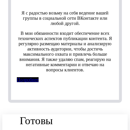
Я с радостью возьму на себя ведение вашей
группы в социальной сети ВКонтакте или
любой другой.
В мои обязанности входит обеспечение всех
технических аспектов публикации контента. Я
регулярно размещаю материалы и анализирую
активность аудитории, чтобы достичь
максимального охвата и привлечь больше
внимания. Я также удаляю спам, реагирую на
негативные комментарии и отвечаю на
вопросы клиентов.
Подробнее
Готовы