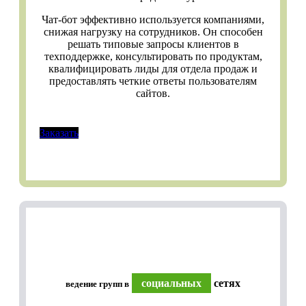
Чат-бот эффективно используется компаниями,
снижая нагрузку на сотрудников. Он способен
решать типовые запросы клиентов в
техподдержке, консультировать по продуктам,
квалифицировать лиды для отдела продаж и
предоставлять четкие ответы пользователям
сайтов.
Заказать
социальных
сетях
ведение групп в