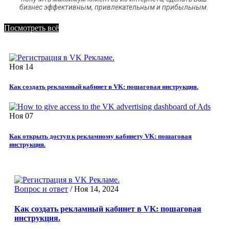
бизнес эффективным, привлекательным и прибыльным.
Посмотреть всё
Ноя
14
Как создать рекламный кабинет в VK: пошаговая инструкция.
Ноя
07
Как открыть доступ к рекламному кабинету VK: пошаговая
инструкция.
Вопрос и ответ
/
Ноя 14, 2024
Как создать рекламный кабинет в VK: пошаговая
инструкция.