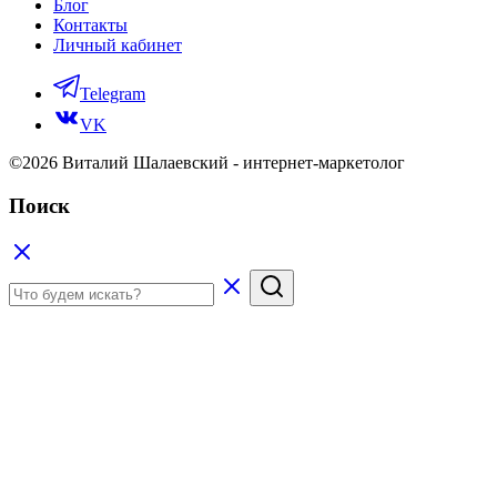
Блог
Контакты
Личный кабинет
Telegram
VK
©2026 Виталий Шалаевский - интернет-маркетолог
Поиск