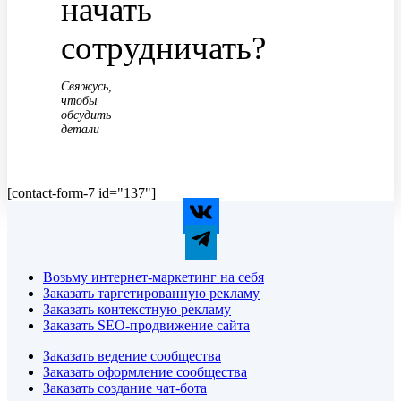
начать
сотрудничать?
Свяжусь,
чтобы
обсудить
детали
[contact-form-7 id="137"]
Возьму интернет-маркетинг на себя
Заказать таргетированную рекламу
Заказать контекстную рекламу
Заказать SEO-продвижение сайта
Заказать ведение сообщества
Заказать оформление сообщества
Заказать создание чат-бота