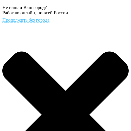
Не нашли Ваш город?
Работаю онлайн, по всей России.
Продолжить без города