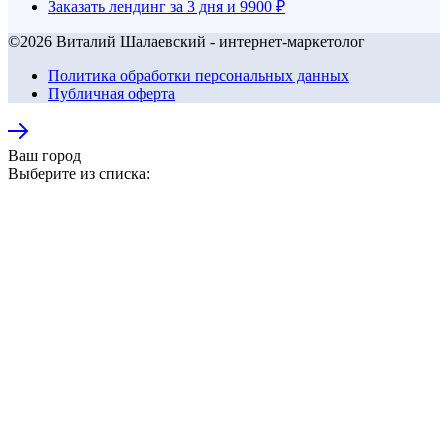
Заказать лендинг за 3 дня и 9900 ₽
©2026 Виталий Шалаевский - интернет-маркетолог
Политика обработки персональных данных
Публичная оферта
Ваш город
Выберите из списка: