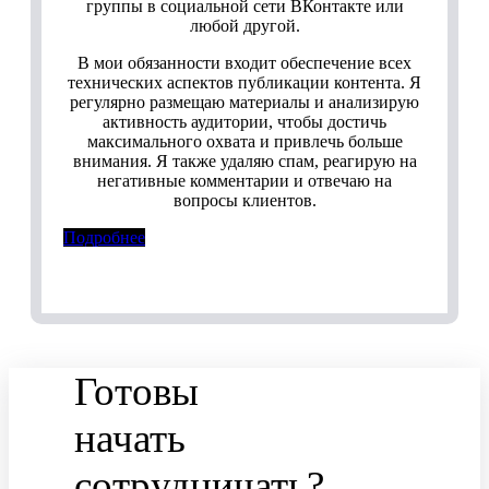
группы в социальной сети ВКонтакте или
любой другой.
В мои обязанности входит обеспечение всех
технических аспектов публикации контента. Я
регулярно размещаю материалы и анализирую
активность аудитории, чтобы достичь
максимального охвата и привлечь больше
внимания. Я также удаляю спам, реагирую на
негативные комментарии и отвечаю на
вопросы клиентов.
Подробнее
Готовы
начать
сотрудничать?