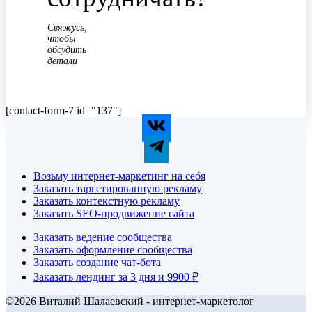
Свяжусь,
чтобы
обсудить
детали
[contact-form-7 id="137"]
Возьму интернет-маркетинг на себя
Заказать таргетированную рекламу
Заказать контекстную рекламу
Заказать SEO-продвижение сайта
Заказать ведение сообщества
Заказать оформление сообщества
Заказать создание чат-бота
Заказать лендинг за 3 дня и 9900 ₽
©2026 Виталий Шалаевский - интернет-маркетолог