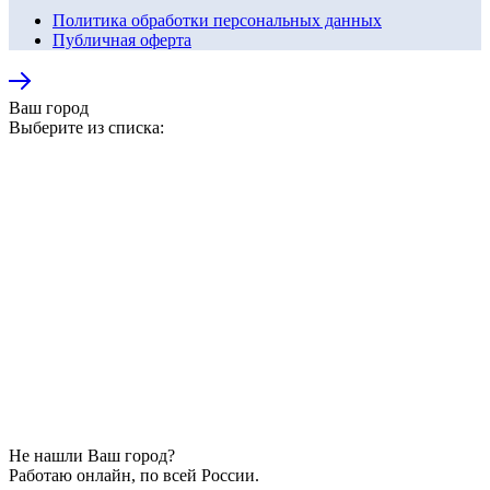
Политика обработки персональных данных
Публичная оферта
Ваш город
Выберите из списка:
Не нашли Ваш город?
Работаю онлайн, по всей России.