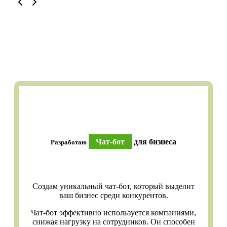
Чат-бот
для бизнеса
Разработаю
Создам уникальный чат-бот, который выделит
ваш бизнес среди конкурентов.
Чат-бот эффективно используется компаниями,
снижая нагрузку на сотрудников. Он способен