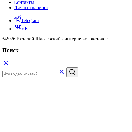
Контакты
Личный кабинет
Telegram
VK
©2026 Виталий Шалаевский - интернет-маркетолог
Поиск