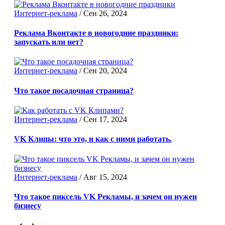
Интернет-реклама
/
Сен 26, 2024
Реклама Вконтакте в новогодние праздники:
запускать или нет?
Интернет-реклама
/
Сен 20, 2024
Что такое посадочная страница?
Интернет-реклама
/
Сен 17, 2024
VK Клипы: что это, и как с ними работать.
Интернет-реклама
/
Авг 15, 2024
Что такое пиксель VK Рекламы, и зачем он нужен
бизнесу