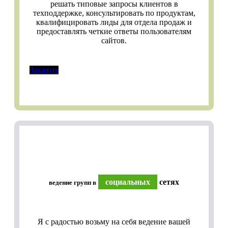
решать типовые запросы клиентов в
техподдержке, консультировать по продуктам,
квалифицировать лиды для отдела продаж и
предоставлять четкие ответы пользователям
сайтов.
Заказать
социальных
сетях
ведение групп в
Я с радостью возьму на себя ведение вашей