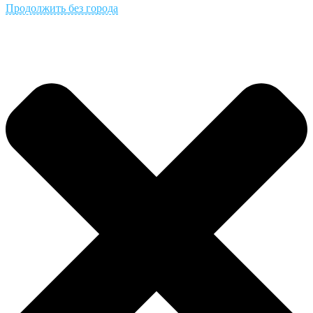
Продолжить без города