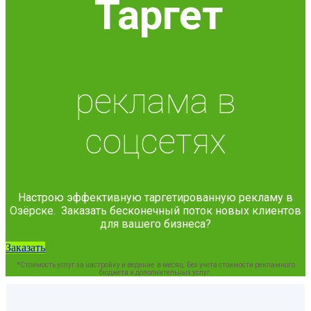
Таргет
реклама в
соцсетях
Настрою эффективную таргетированную рекламу в
Озёрске. Заказать бесконечный поток новых клиентов
для вашего бизнеса?
Заказать
*Стоимость услуг за настройку и ведение в месяц. Без учета стоимости рекламного
бюджета и дополнительных услуг.