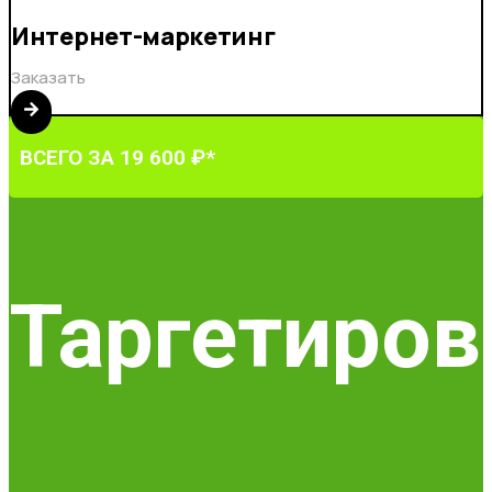
Интернет-маркетинг
Заказать
ВСЕГО ЗА 19 600 ₽*
Таргетиров