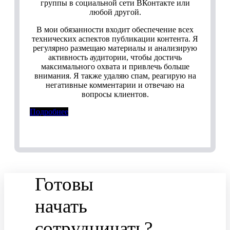
группы в социальной сети ВКонтакте или
любой другой.
В мои обязанности входит обеспечение всех
технических аспектов публикации контента. Я
регулярно размещаю материалы и анализирую
активность аудитории, чтобы достичь
максимального охвата и привлечь больше
внимания. Я также удаляю спам, реагирую на
негативные комментарии и отвечаю на
вопросы клиентов.
Подробнее
Готовы
начать
сотрудничать?