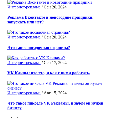
Интернет-реклама
/
Сен 26, 2024
Реклама Вконтакте в новогодние праздники:
запускать или нет?
Интернет-реклама
/
Сен 20, 2024
Что такое посадочная страница?
Интернет-реклама
/
Сен 17, 2024
VK Клипы: что это, и как с ними работать.
Интернет-реклама
/
Авг 15, 2024
Что такое пиксель VK Рекламы, и зачем он нужен
бизнесу