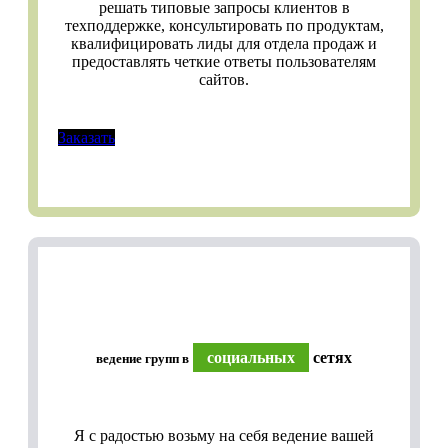
решать типовые запросы клиентов в
техподдержке, консультировать по продуктам,
квалифицировать лиды для отдела продаж и
предоставлять четкие ответы пользователям
сайтов.
Заказать
социальных
сетях
ведение групп в
Я с радостью возьму на себя ведение вашей