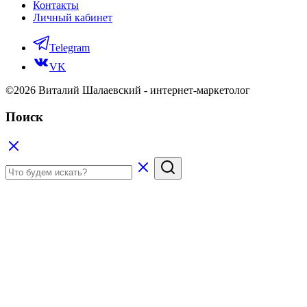
Контакты
Личный кабинет
Telegram
VK
©2026 Виталий Шалаевский - интернет-маркетолог
Поиск