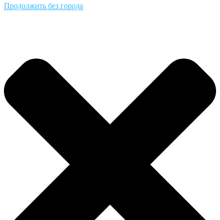
Продолжить без города