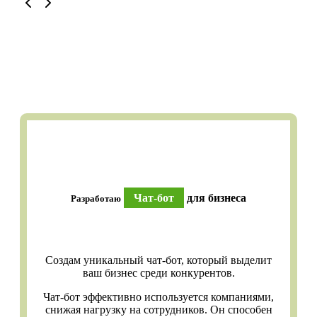
Чат-бот
для бизнеса
Разработаю
Создам уникальный чат-бот, который выделит
ваш бизнес среди конкурентов.
Чат-бот эффективно используется компаниями,
снижая нагрузку на сотрудников. Он способен