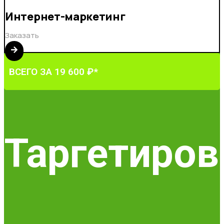
Интернет-маркетинг
Заказать
ВСЕГО ЗА 19 600 ₽*
Таргетиров