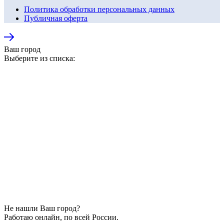
Политика обработки персональных данных
Публичная оферта
Ваш город
Выберите из списка:
Не нашли Ваш город?
Работаю онлайн, по всей России.