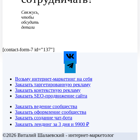
Свяжусь,
чтобы
обсудить
детали
[contact-form-7 id="137"]
Возьму интернет-маркетинг на себя
Заказать таргетированную рекламу
Заказать контекстную рекламу
Заказать SEO-продвижение сайта
Заказать ведение сообщества
Заказать оформление сообщества
Заказать создание чат-бота
Заказать лендинг за 3 дня и 9900 ₽
©2026 Виталий Шалаевский - интернет-маркетолог