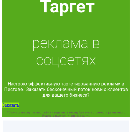
Таргет
реклама в
соцсетях
Настрою эффективную таргетированную рекламу в
Пестове. Заказать бесконечный поток новых клиентов
для вашего бизнеса?
Заказать
*Стоимость услуг за настройку и ведение в месяц. Без учета стоимости рекламного
бюджета и дополнительных услуг.