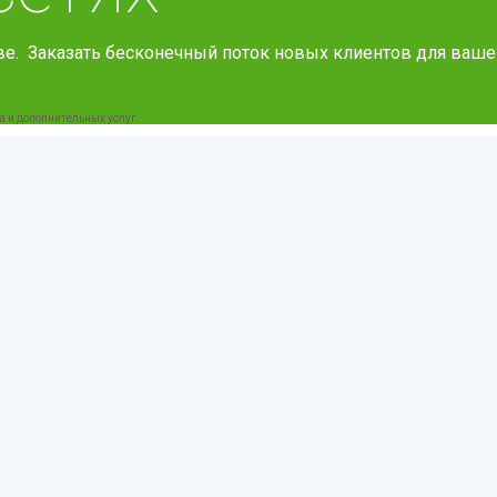
е. Заказать бесконечный поток новых клиентов для ваше
а и дополнительных услуг.