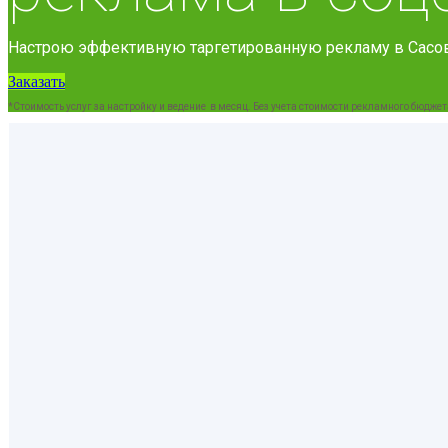
Настрою эффективную таргетированную рекламу в Сасов
Заказать
*Стоимость услуг за настройку и ведение в месяц. Без учета стоимости рекламного бюджет