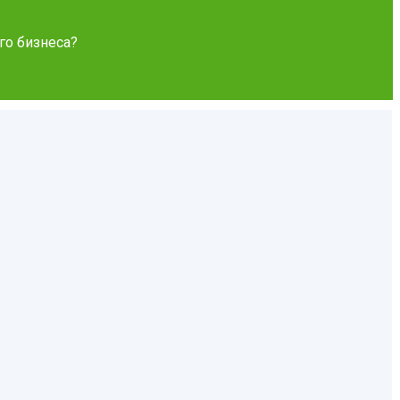
го бизнеса?