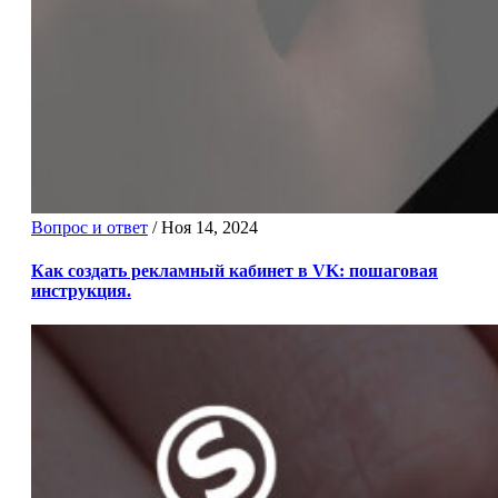
Вопрос и ответ
/
Ноя 14, 2024
Как создать рекламный кабинет в VK: пошаговая
инструкция.