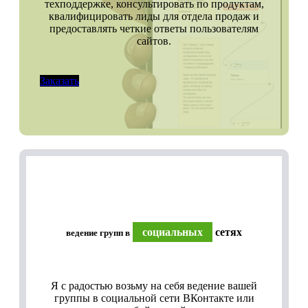
техподдержке, консультировать по продуктам,
квалифицировать лиды для отдела продаж и
предоставлять четкие ответы пользователям
сайтов.
Заказать
социальных
сетях
ведение групп в
Я с радостью возьму на себя ведение вашей
группы в социальной сети ВКонтакте или