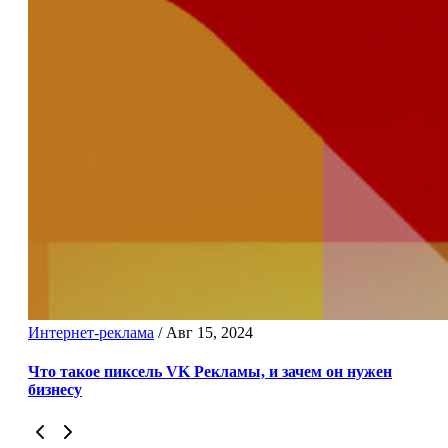
Интернет-реклама
/
Авг 15, 2024
Что такое пиксель VK Рекламы, и зачем он нужен
бизнесу