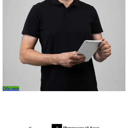
Обо мне