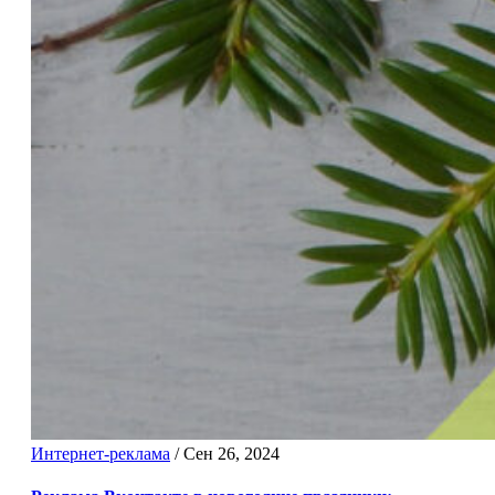
Интернет-реклама
/
Сен 26, 2024