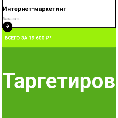
Интернет-маркетинг
Заказать
ВСЕГО ЗА 19 600 ₽*
Таргетиров