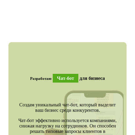
Чат-бот
для бизнеса
Разработаю
Создам уникальный чат-бот, который выделит
ваш бизнес среди конкурентов.
Чат-бот эффективно используется компаниями,
снижая нагрузку на сотрудников. Он способен
решать типовые запросы клиентов в