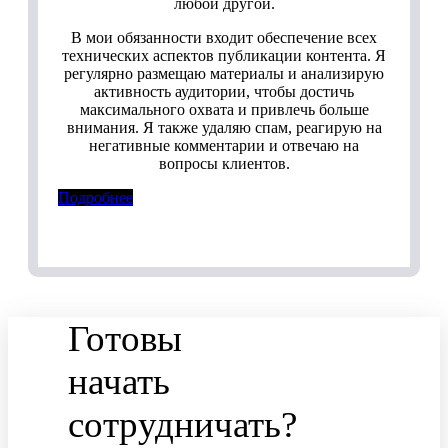
любой другой.
В мои обязанности входит обеспечение всех
технических аспектов публикации контента. Я
регулярно размещаю материалы и анализирую
активность аудитории, чтобы достичь
максимального охвата и привлечь больше
внимания. Я также удаляю спам, реагирую на
негативные комментарии и отвечаю на
вопросы клиентов.
Подробнее
Готовы
начать
сотрудничать?