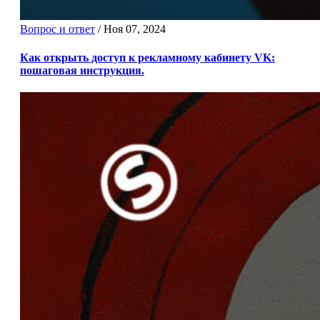
Вопрос и ответ
/
Ноя 07, 2024
Как открыть доступ к рекламному кабинету VK:
пошаговая инструкция.