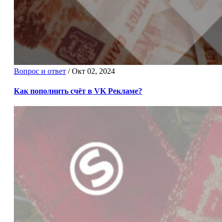
Вопрос и ответ
/
Окт 02, 2024
Как пополнить счёт в VK Рекламе?