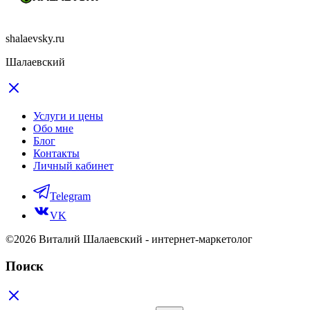
shalaevsky.ru
Шалаевский
Услуги и цены
Обо мне
Блог
Контакты
Личный кабинет
Telegram
VK
©2026 Виталий Шалаевский - интернет-маркетолог
Поиск