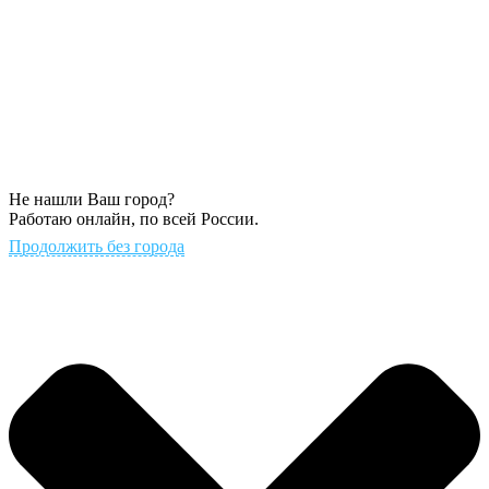
Не нашли Ваш город?
Работаю онлайн, по всей России.
Продолжить без города