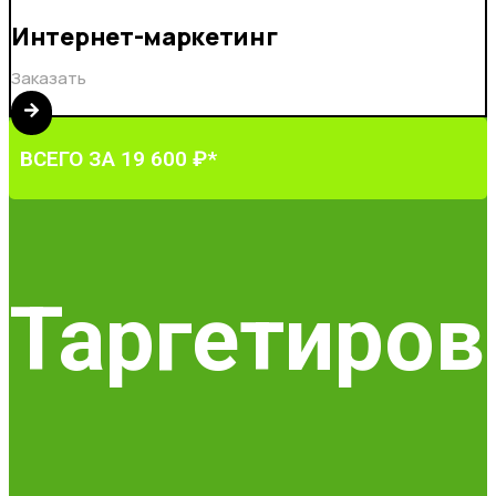
Интернет-маркетинг
Заказать
ВСЕГО ЗА 19 600 ₽*
Таргетиров