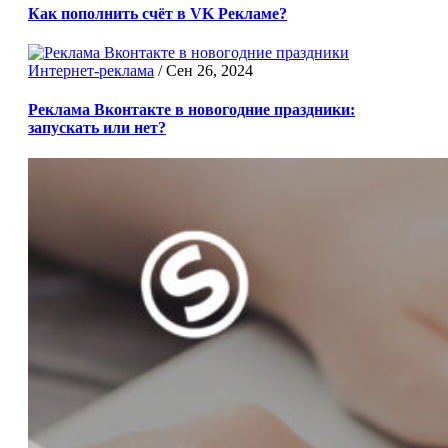
Как пополнить счёт в VK Рекламе?
Интернет-реклама
/
Сен 26, 2024
Реклама Вконтакте в новогодние праздники:
запускать или нет?