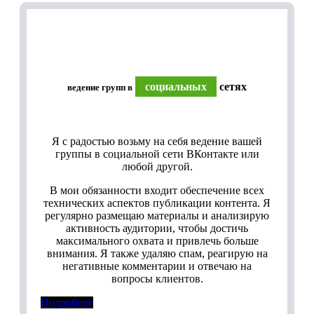
социальных
сетях
ведение групп в
Я с радостью возьму на себя ведение вашей
группы в социальной сети ВКонтакте или
любой другой.
В мои обязанности входит обеспечение всех
технических аспектов публикации контента. Я
регулярно размещаю материалы и анализирую
активность аудитории, чтобы достичь
максимального охвата и привлечь больше
внимания. Я также удаляю спам, реагирую на
негативные комментарии и отвечаю на
вопросы клиентов.
Подробнее