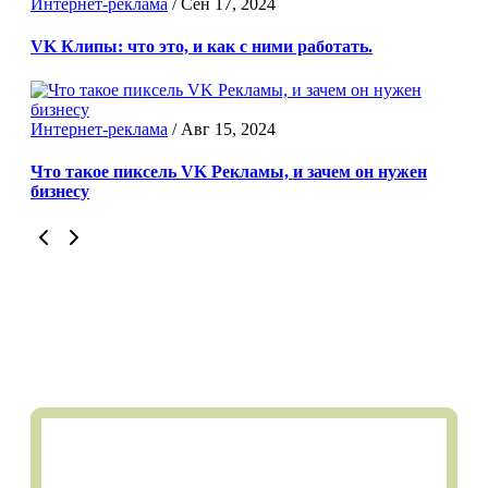
Интернет-реклама
/
Сен 17, 2024
VK Клипы: что это, и как с ними работать.
Интернет-реклама
/
Авг 15, 2024
Что такое пиксель VK Рекламы, и зачем он нужен
бизнесу