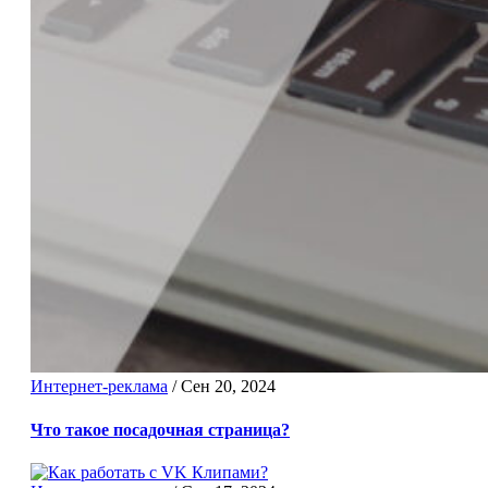
Интернет-реклама
/
Сен 20, 2024
Что такое посадочная страница?