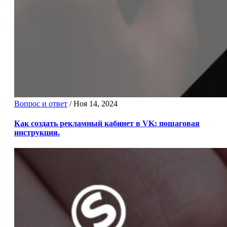
Вопрос и ответ
/
Ноя 14, 2024
Как создать рекламный кабинет в VK: пошаговая
инструкция.