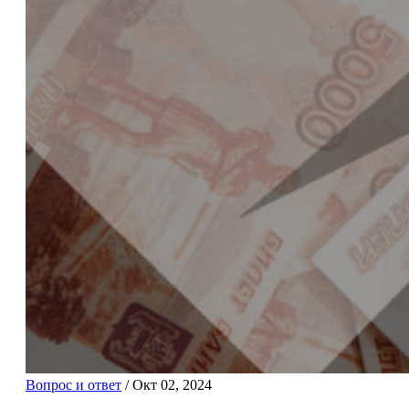
Вопрос и ответ
/
Окт 02, 2024