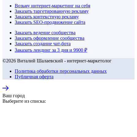
Возьму интернет-маркетинг на себя
Заказать таргетированную рекламу
Заказать контекстную рекламу
Заказать SEO-продвижение сайта
Заказать ведение сообщества
Заказать оформление сообщества
Заказать создание чат-бота
Заказать лендинг за 3 дня и 9900 ₽
©2026 Виталий Шалаевский - интернет-маркетолог
Политика обработки персональных данных
Публичная оферта
Ваш город
Выберите из списка: