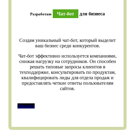
Чат-бот
для бизнеса
Разработаю
Создам уникальный чат-бот, который выделит
ваш бизнес среди конкурентов.
Чат-бот эффективно используется компаниями,
снижая нагрузку на сотрудников. Он способен
решать типовые запросы клиентов в
техподдержке, консультировать по продуктам,
квалифицировать лиды для отдела продаж и
предоставлять четкие ответы пользователям
сайтов.
Заказать