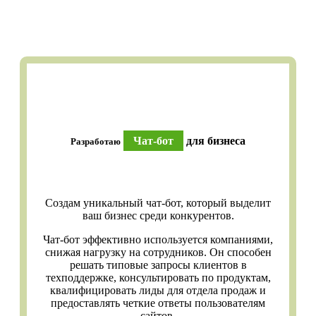
Чат-бот
для бизнеса
Разработаю
Создам уникальный чат-бот, который выделит
ваш бизнес среди конкурентов.
Чат-бот эффективно используется компаниями,
снижая нагрузку на сотрудников. Он способен
решать типовые запросы клиентов в
техподдержке, консультировать по продуктам,
квалифицировать лиды для отдела продаж и
предоставлять четкие ответы пользователям
сайтов.