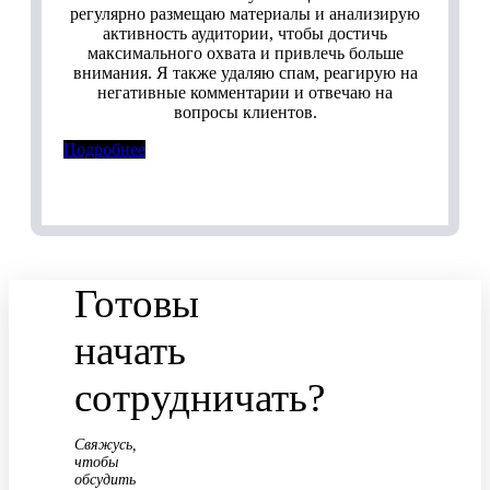
регулярно размещаю материалы и анализирую
активность аудитории, чтобы достичь
максимального охвата и привлечь больше
внимания. Я также удаляю спам, реагирую на
негативные комментарии и отвечаю на
вопросы клиентов.
Подробнее
Готовы
начать
сотрудничать?
Свяжусь,
чтобы
обсудить