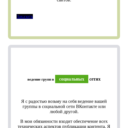
Заказать
социальных
сетях
ведение групп в
Я с радостью возьму на себя ведение вашей
группы в социальной сети ВКонтакте или
любой другой.
В мои обязанности входит обеспечение всех
технических аспектов публикации контента. Я