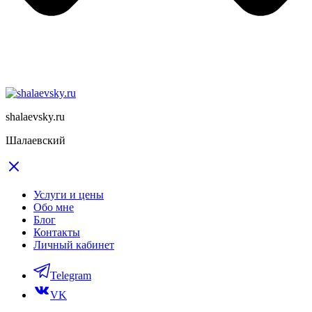
shalaevsky.ru
Шалаевский
Услуги и цены
Обо мне
Блог
Контакты
Личный кабинет
Telegram
VK