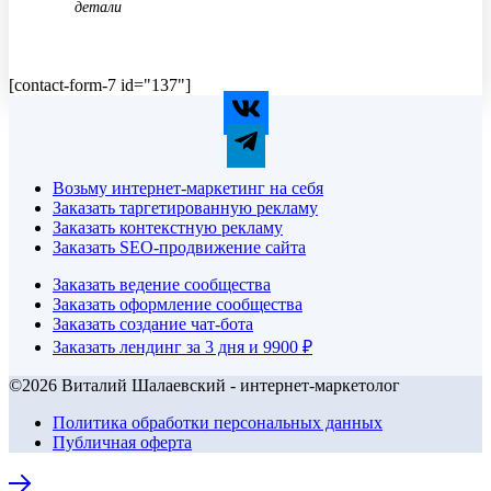
детали
[contact-form-7 id="137"]
Возьму интернет-маркетинг на себя
Заказать таргетированную рекламу
Заказать контекстную рекламу
Заказать SEO-продвижение сайта
Заказать ведение сообщества
Заказать оформление сообщества
Заказать создание чат-бота
Заказать лендинг за 3 дня и 9900 ₽
©2026 Виталий Шалаевский - интернет-маркетолог
Политика обработки персональных данных
Публичная оферта