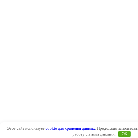
Этот сайт использует
cookie для хранения данных
. Продолжая использоват
работу с этими файлами.
OK