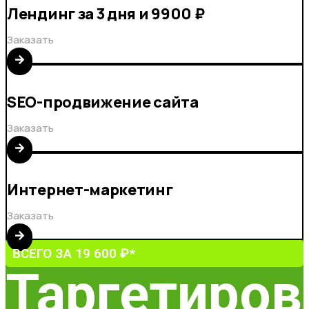
Лендинг за 3 дня и 9900 ₽
Заказать
SEO-продвижение сайта
Заказать
Интернет-маркетинг
Заказать
ВСЕГО ЗА 19 600 ₽*
Таргетиров