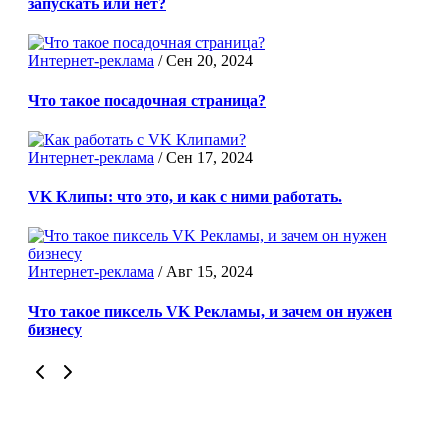
запускать или нет?
Интернет-реклама
/
Сен 20, 2024
Что такое посадочная страница?
Интернет-реклама
/
Сен 17, 2024
VK Клипы: что это, и как с ними работать.
Интернет-реклама
/
Авг 15, 2024
Что такое пиксель VK Рекламы, и зачем он нужен
бизнесу