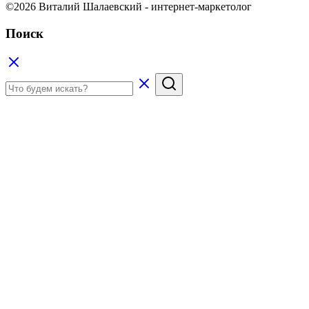
©2026 Виталий Шалаевский - интернет-маркетолог
Поиск