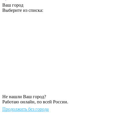
Ваш город
Выберите из списка:
Не нашли Ваш город?
Работаю онлайн, по всей России.
Продолжить без города