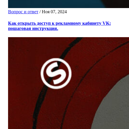
Вопрос и ответ
/
Ноя 07, 2024
Как открыть доступ к рекламному кабинету VK:
пошаговая инструкция.