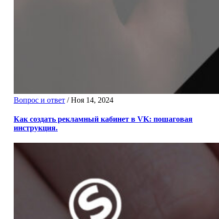
Вопрос и ответ
/
Ноя 14, 2024
Как создать рекламный кабинет в VK: пошаговая
инструкция.