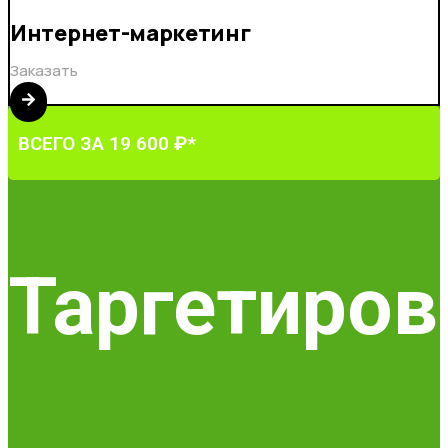
Интернет-маркетинг
Заказать
ВСЕГО ЗА 19 600 ₽*
Таргетиров