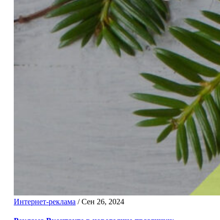
Интернет-реклама
/
Сен 26, 2024