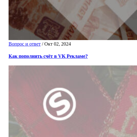
Вопрос и ответ
/
Окт 02, 2024
Как пополнить счёт в VK Рекламе?