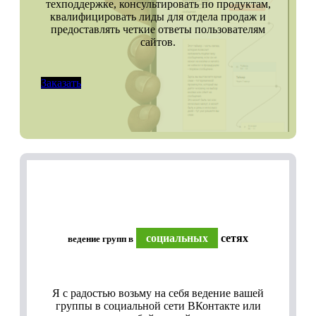
техподдержке, консультировать по продуктам,
квалифицировать лиды для отдела продаж и
предоставлять четкие ответы пользователям
сайтов.
Заказать
социальных
сетях
ведение групп в
Я с радостью возьму на себя ведение вашей
группы в социальной сети ВКонтакте или