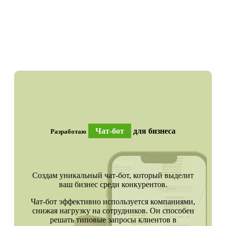
Чат-бот
для бизнеса
Разработаю
Создам уникальный чат-бот, который выделит
ваш бизнес среди конкурентов.
Чат-бот эффективно используется компаниями,
снижая нагрузку на сотрудников. Он способен
решать типовые запросы клиентов в