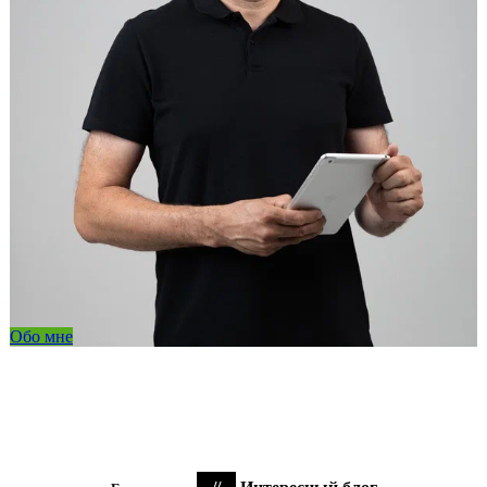
Обо мне