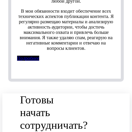
любой другой.
В мои обязанности входит обеспечение всех
технических аспектов публикации контента. Я
регулярно размещаю материалы и анализирую
активность аудитории, чтобы достичь
максимального охвата и привлечь больше
внимания. Я также удаляю спам, реагирую на
негативные комментарии и отвечаю на
вопросы клиентов.
Подробнее
Готовы
начать
сотрудничать?