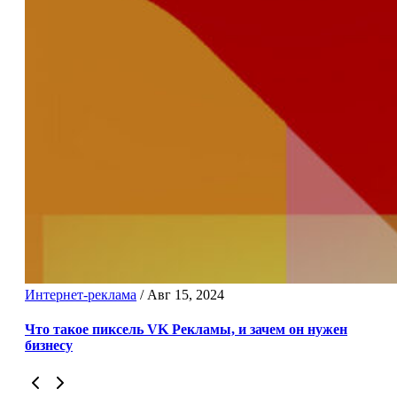
Интернет-реклама
/
Авг 15, 2024
Что такое пиксель VK Рекламы, и зачем он нужен
бизнесу