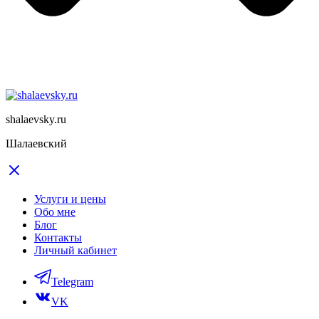
shalaevsky.ru
Шалаевский
Услуги и цены
Обо мне
Блог
Контакты
Личный кабинет
Telegram
VK