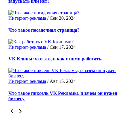
запускать или нет?
Интернет-реклама
/
Сен 20, 2024
Что такое посадочная страница?
Интернет-реклама
/
Сен 17, 2024
VK Клипы: что это, и как с ними работать.
Интернет-реклама
/
Авг 15, 2024
Что такое пиксель VK Рекламы, и зачем он нужен
бизнесу