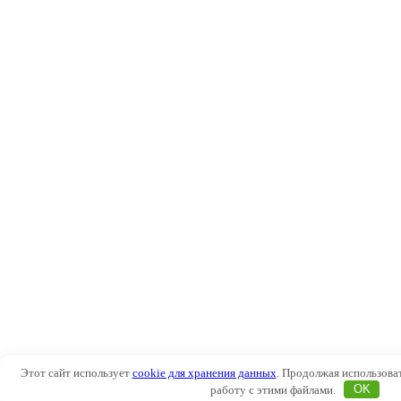
Этот сайт использует
cookie для хранения данных
. Продолжая использоват
работу с этими файлами.
OK