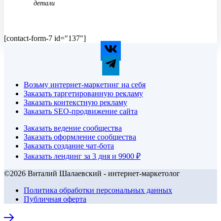
детали
[contact-form-7 id="137"]
Возьму интернет-маркетинг на себя
Заказать таргетированную рекламу
Заказать контекстную рекламу
Заказать SEO-продвижение сайта
Заказать ведение сообщества
Заказать оформление сообщества
Заказать создание чат-бота
Заказать лендинг за 3 дня и 9900 ₽
©2026 Виталий Шалаевский - интернет-маркетолог
Политика обработки персональных данных
Публичная оферта