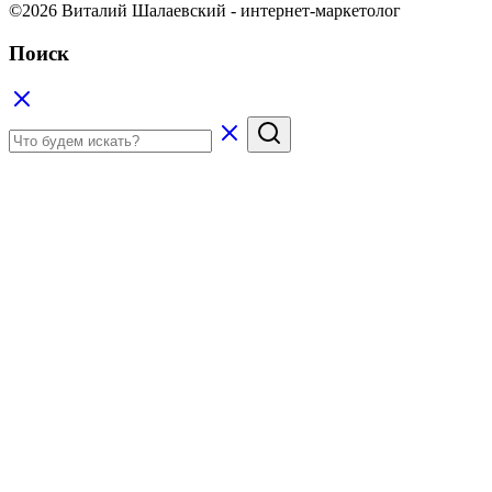
©2026 Виталий Шалаевский - интернет-маркетолог
Поиск