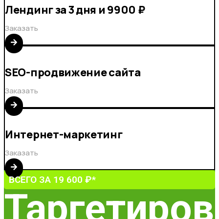
Лендинг за 3 дня и 9900 ₽
Заказать
SEO-продвижение сайта
Заказать
Интернет-маркетинг
Заказать
ВСЕГО ЗА 19 600 ₽*
Таргетиров