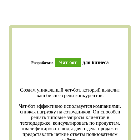
Чат-бот
для бизнеса
Разработаю
Создам уникальный чат-бот, который выделит
ваш бизнес среди конкурентов.
Чат-бот эффективно используется компаниями,
снижая нагрузку на сотрудников. Он способен
решать типовые запросы клиентов в
техподдержке, консультировать по продуктам,
квалифицировать лиды для отдела продаж и
предоставлять четкие ответы пользователям
сайтов.