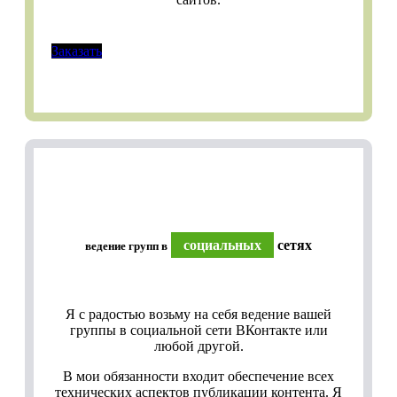
Заказать
социальных
сетях
ведение групп в
Я с радостью возьму на себя ведение вашей
группы в социальной сети ВКонтакте или
любой другой.
В мои обязанности входит обеспечение всех
технических аспектов публикации контента. Я