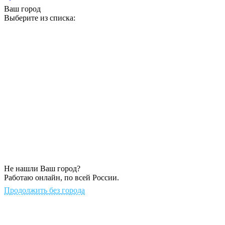
Ваш город
Выберите из списка:
Не нашли Ваш город?
Работаю онлайн, по всей России.
Продолжить без города