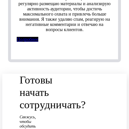
регулярно размещаю материалы и анализирую
активность аудитории, чтобы достичь
максимального охвата и привлечь больше
внимания. Я также удаляю спам, реагирую на
негативные комментарии и отвечаю на
вопросы клиентов.
Подробнее
Готовы
начать
сотрудничать?
Свяжусь,
чтобы
обсудить