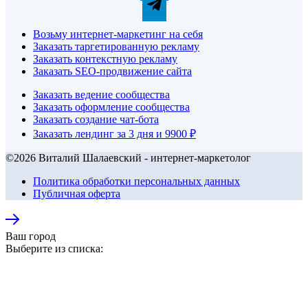
Возьму интернет-маркетинг на себя
Заказать таргетированную рекламу
Заказать контекстную рекламу
Заказать SEO-продвижение сайта
Заказать ведение сообщества
Заказать оформление сообщества
Заказать создание чат-бота
Заказать лендинг за 3 дня и 9900 ₽
©2026 Виталий Шалаевский - интернет-маркетолог
Политика обработки персональных данных
Публичная оферта
Ваш город
Выберите из списка: