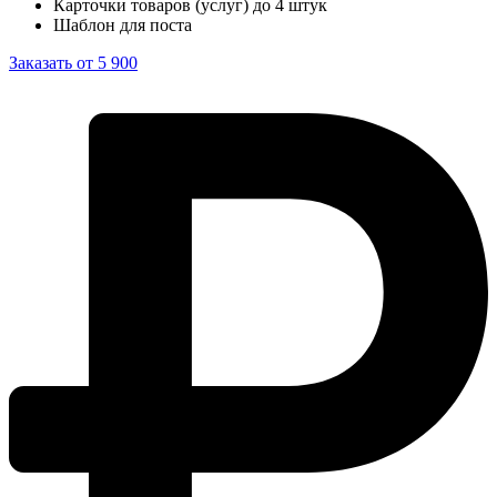
Карточки товаров (услуг) до 4 штук
Шаблон для поста
Заказать от 5 900