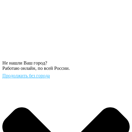
Не нашли Ваш город?
Работаю онлайн, по всей России.
Продолжить без города