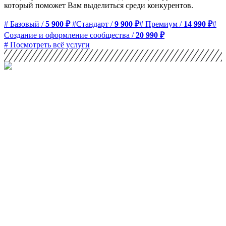
который поможет Вам выделиться среди конкурентов.
# Базовый /
5 900 ₽
#Стандарт /
9 900 ₽
# Премиум /
14 990 ₽
#
Создание и оформление сообщества /
20 990 ₽
# Посмотреть всё услуги