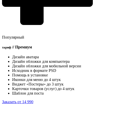
Популярный
//
Премиум
тариф
Дизайн аватара
Дизайн обложки для компьютера
Дизайн обложки для мобильной версии
Исходник в формате PSD
Помощь в установке
Иконки для меню до 4 штук
Виджет «Постеры» до 3 штук
Карточки товаров (услуг) до 4 штук
Шаблон для поста
Заказать от 14 990