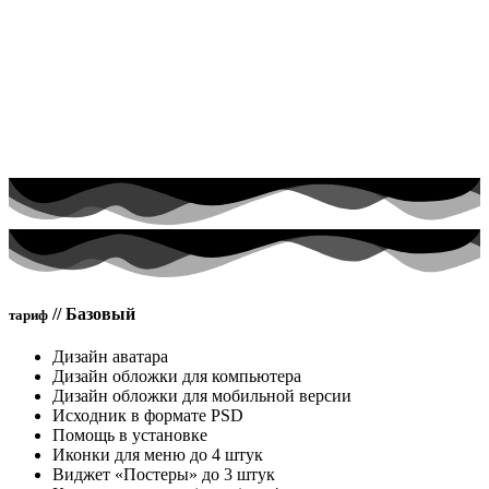
//
Базовый
тариф
Дизайн аватара
Дизайн обложки для компьютера
Дизайн обложки для мобильной версии
Исходник в формате PSD
Помощь в установке
Иконки для меню до 4 штук
Виджет «Постеры» до 3 штук