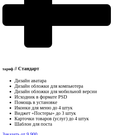
//
Стандарт
тариф
Дизайн аватара
Дизайн обложки для компьютера
Дизайн обложки для мобильной версии
Исходник в формате PSD
Помощь в установке
Иконки для меню до 4 штук
Виджет «Постеры» до 3 штук
Карточки товаров (услуг) до 4 штук
Шаблон для поста
Заказать от 9 900