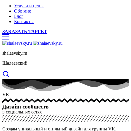
Услуги и цены
Обо мне
Блог
Контакты
ЗАКАЗАТЬ ТАРГЕТ
shalaevsky.ru
Шалаевский
VK
Дизайн сообществ
в социальных сетях
Создам уникальный и стильный дизайн для группы VK,