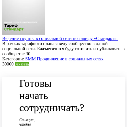
Ведение группы в социальной сети по тарифу «Стандарт».
В рамках тарифного плана я веду сообщество в одной
социальной сети. Ежемесячно я буду готовить и публиковать в
сообществе 30...
Категории:
SMM Продвижение в социальных сетях
30000
Заказать
Готовы
начать
сотрудничать?
Свяжусь,
чтобы