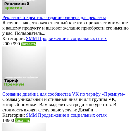
Рекламный креатив: создание баннера для рекламы
Я точно знаю, что качественный креатив привлечет внимание
к вашему продукту и вызовет желание приобрести его именно
у вас. Пользователь...
Категории:
SMM Продвижение в социальных сетях
2000
990
Заказать
Создание дизайна для сообщества VK по тарифу «Премиум»
Создам уникальный и стильный дизайн для группы VK,
который поможет Вам выделиться среди конкурентов. В
стоимость входят следующие услуги: Дизайн...
Категории:
SMM Продвижение в социальных сетях
14900
Заказать