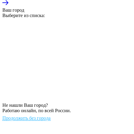
Ваш город
Выберите из списка:
Не нашли Ваш город?
Работаю онлайн, по всей России.
Продолжить без города