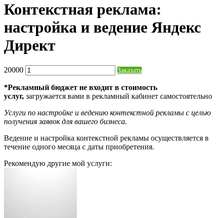
Контекстная реклама:
настройка и ведение Яндекс
Директ
20000
Заказать
*Рекламный бюджет не входит в стоимость
услуг,
загружается вами в рекламный кабинет самостоятельно
Услуги по настройке и ведению контекстной рекламы с целью
получения заявок для вашего бизнеса.
Ведение и настройка контекстной рекламы осуществляется в
течение одного месяца с даты приобретения.
Рекомендую другие мой услуги: