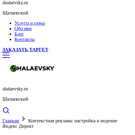
shalaevsky.ru
Шалаевский
Услуги и цены
Обо мне
Блог
Контакты
ЗАКАЗАТЬ ТАРГЕТ
shalaevsky.ru
Шалаевский
Главная
Контекстная реклама: настройка и ведение
Яндекс Директ