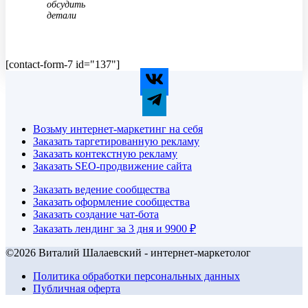
обсудить
детали
[contact-form-7 id="137"]
Возьму интернет-маркетинг на себя
Заказать таргетированную рекламу
Заказать контекстную рекламу
Заказать SEO-продвижение сайта
Заказать ведение сообщества
Заказать оформление сообщества
Заказать создание чат-бота
Заказать лендинг за 3 дня и 9900 ₽
©2026 Виталий Шалаевский - интернет-маркетолог
Политика обработки персональных данных
Публичная оферта