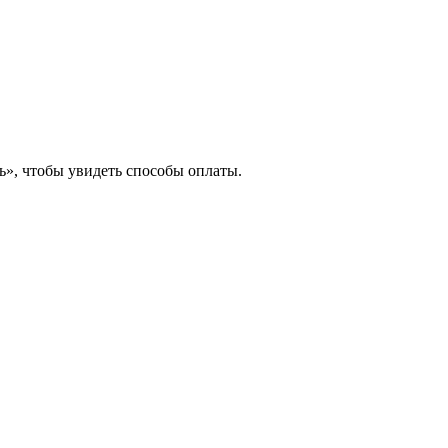
», чтобы увидеть способы оплаты.