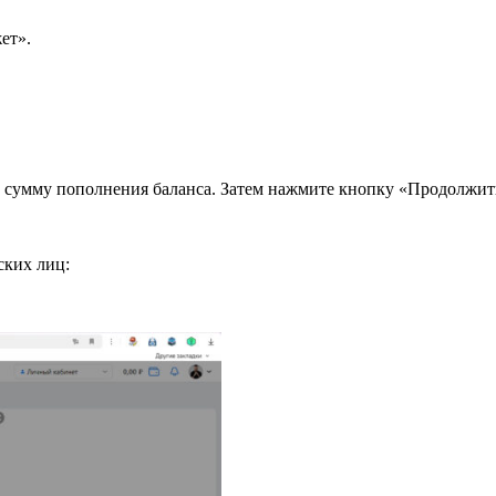
ет».
 сумму пополнения баланса. Затем нажмите кнопку «Продолжить
ских лиц: