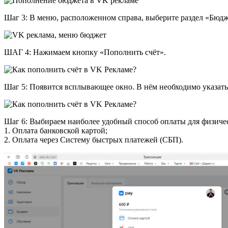
Шаг 3: В меню, расположенном справа, выберите раздел «Бюдж
ШАГ 4: Нажимаем кнопку «Пополнить счёт».
Шаг 5: Появится всплывающее окно. В нём необходимо указать
Шаг 6: Выбираем наиболее удобный способ оплаты для физиче
1. Оплата банковской картой;
2. Оплата через Систему быстрых платежей (СБП).