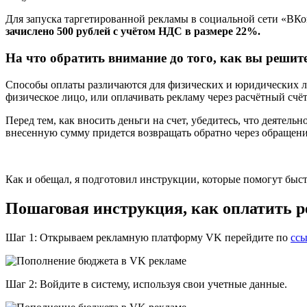
Для запуска таргетированной рекламы в социальной сети «ВКо
зачислено 500 рублей с учётом НДС в размере 22%.
На что обратить внимание до того, как вы решит
Способы оплаты различаются для физических и юридических лиц.
физическое лицо, или оплачивать рекламу через расчётный счё
Перед тем, как вносить деньги на счет, убедитесь, что деяте
внесенную сумму придется возвращать обратно через обращени
Как и обещал, я подготовил инструкции, которые помогут быст
Пошаговая инструкция, как оплатить 
Шаг 1: Открываем рекламную платформу VK перейдите по
ссы
Шаг 2: Войдите в систему, используя свои учетные данные.