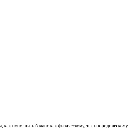
м, как пополнить баланс как физическому, так и юридическому