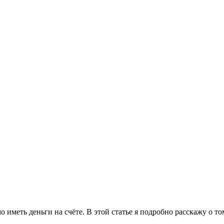
иметь деньги на счёте. В этой статье я подробно расскажу о то