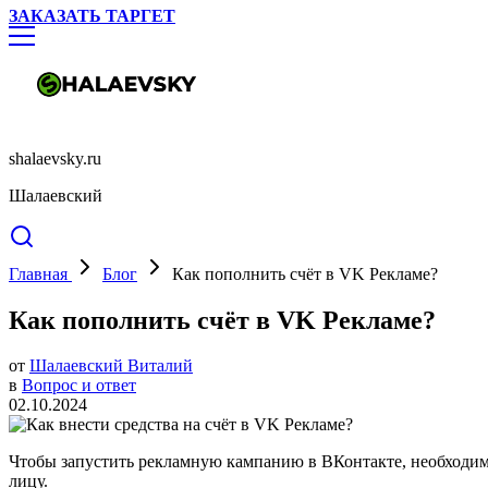
ЗАКАЗАТЬ ТАРГЕТ
shalaevsky.ru
Шалаевский
Главная
Блог
Как пополнить счёт в VK Рекламе?
Как пополнить счёт в VK Рекламе?
от
Шалаевский Виталий
в
Вопрос и ответ
02.10.2024
Чтобы запустить рекламную кампанию в ВКонтакте, необходимо 
лицу.