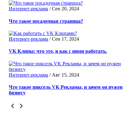
Интернет-реклама
/
Сен 20, 2024
Что такое посадочная страница?
Интернет-реклама
/
Сен 17, 2024
VK Клипы: что это, и как с ними работать.
Интернет-реклама
/
Авг 15, 2024
Что такое пиксель VK Рекламы, и зачем он нужен
бизнесу