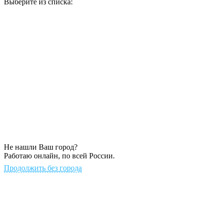
Выберите из списка:
Не нашли Ваш город?
Работаю онлайн, по всей России.
Продолжить без города