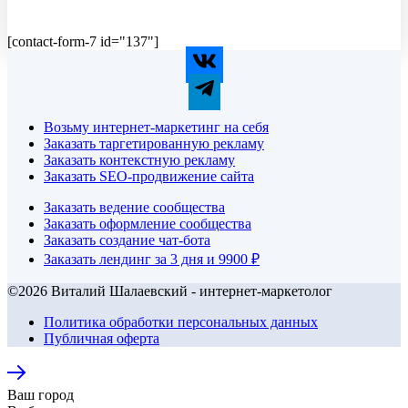
[contact-form-7 id="137"]
Возьму интернет-маркетинг на себя
Заказать таргетированную рекламу
Заказать контекстную рекламу
Заказать SEO-продвижение сайта
Заказать ведение сообщества
Заказать оформление сообщества
Заказать создание чат-бота
Заказать лендинг за 3 дня и 9900 ₽
©2026 Виталий Шалаевский - интернет-маркетолог
Политика обработки персональных данных
Публичная оферта
Ваш город