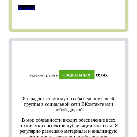
Заказать
социальных
сетях
ведение групп в
Я с радостью возьму на себя ведение вашей
группы в социальной сети ВКонтакте или
любой другой.
В мои обязанности входит обеспечение всех
технических аспектов публикации контента. Я
регулярно размещаю материалы и анализирую
активность аудитории, чтобы достичь