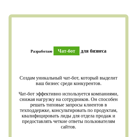
Чат-бот
для бизнеса
Разработаю
Создам уникальный чат-бот, который выделит
ваш бизнес среди конкурентов.
Чат-бот эффективно используется компаниями,
снижая нагрузку на сотрудников. Он способен
решать типовые запросы клиентов в
техподдержке, консультировать по продуктам,
квалифицировать лиды для отдела продаж и
предоставлять четкие ответы пользователям
сайтов.