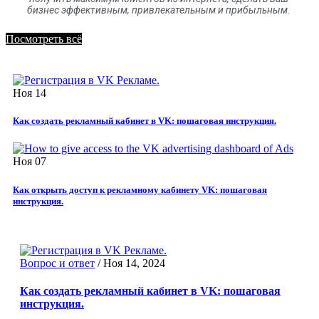
бизнес эффективным, привлекательным и прибыльным.
Посмотреть всё
Ноя
14
Как создать рекламный кабинет в VK: пошаговая инструкция.
Ноя
07
Как открыть доступ к рекламному кабинету VK: пошаговая
инструкция.
Вопрос и ответ
/
Ноя 14, 2024
Как создать рекламный кабинет в VK: пошаговая
инструкция.