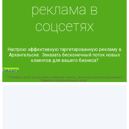
реклама в
соцсетях
Настрою эффективную таргетированную рекламу в
Архангельске. Заказать бесконечный поток новых
клиентов для вашего бизнеса?
Заказать
*Стоимость услуг за настройку и ведение в месяц. Без учета стоимости рекламного
бюджета и дополнительных услуг.