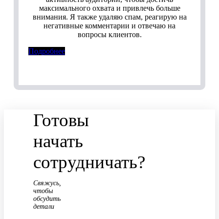
максимального охвата и привлечь больше
внимания. Я также удаляю спам, реагирую на
негативные комментарии и отвечаю на
вопросы клиентов.
Подробнее
Готовы
начать
сотрудничать?
Свяжусь,
чтобы
обсудить
детали