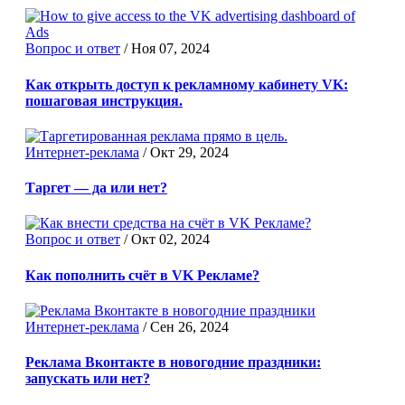
Вопрос и ответ
/
Ноя 07, 2024
Как открыть доступ к рекламному кабинету VK:
пошаговая инструкция.
Интернет-реклама
/
Окт 29, 2024
Таргет — да или нет?
Вопрос и ответ
/
Окт 02, 2024
Как пополнить счёт в VK Рекламе?
Интернет-реклама
/
Сен 26, 2024
Реклама Вконтакте в новогодние праздники:
запускать или нет?