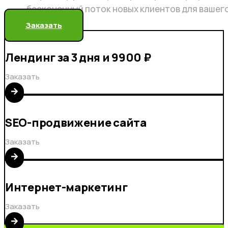
бесконечный поток новых клиентов для вашег
Заказать
Лендинг за 3 дня и 9900 ₽
Заказать
SEO-продвижение сайта
Заказать
Интернет-маркетинг
Заказать