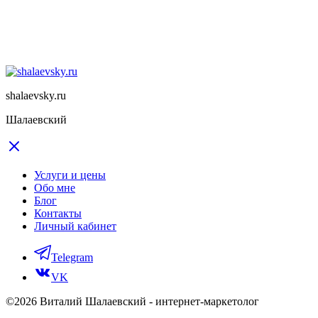
shalaevsky.ru
Шалаевский
Услуги и цены
Обо мне
Блог
Контакты
Личный кабинет
Telegram
VK
©2026 Виталий Шалаевский - интернет-маркетолог