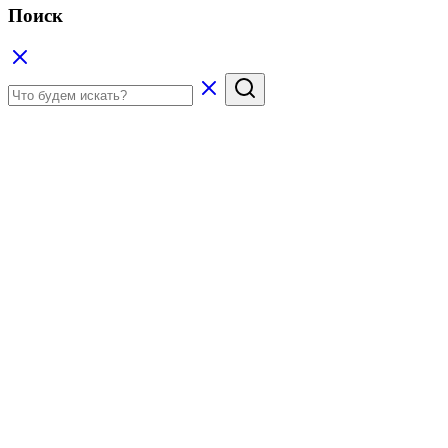
Поиск