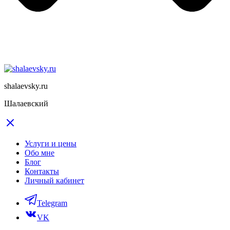
shalaevsky.ru
Шалаевский
Услуги и цены
Обо мне
Блог
Контакты
Личный кабинет
Telegram
VK