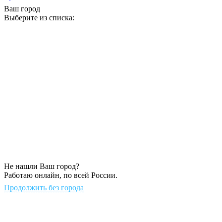
Ваш город
Выберите из списка:
Не нашли Ваш город?
Работаю онлайн, по всей России.
Продолжить без города