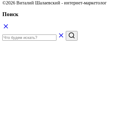
©2026 Виталий Шалаевский - интернет-маркетолог
Поиск