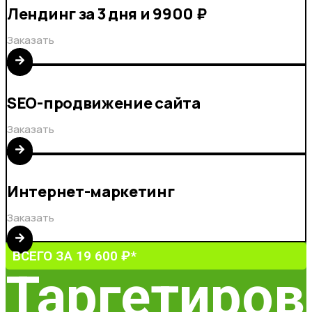
Лендинг за 3 дня и 9900 ₽
Заказать
SEO-продвижение сайта
Заказать
Интернет-маркетинг
Заказать
ВСЕГО ЗА 19 600 ₽*
Таргетиров