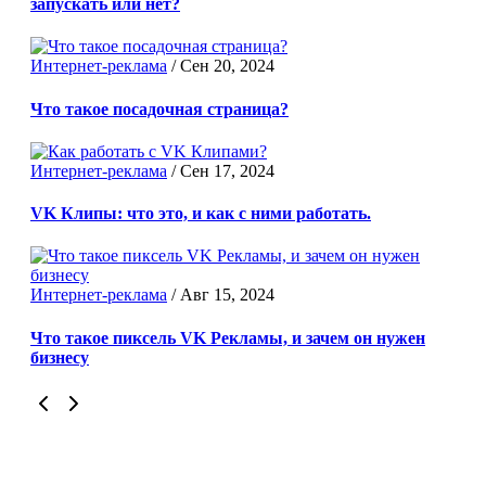
запускать или нет?
Интернет-реклама
/
Сен 20, 2024
Что такое посадочная страница?
Интернет-реклама
/
Сен 17, 2024
VK Клипы: что это, и как с ними работать.
Интернет-реклама
/
Авг 15, 2024
Что такое пиксель VK Рекламы, и зачем он нужен
бизнесу