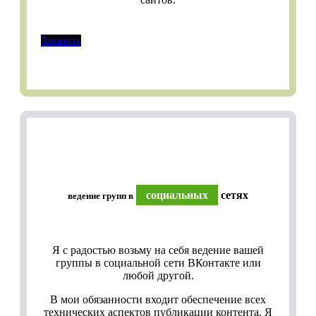
Заказать
социальных
сетях
ведение групп в
Я с радостью возьму на себя ведение вашей
группы в социальной сети ВКонтакте или
любой другой.
В мои обязанности входит обеспечение всех
технических аспектов публикации контента. Я