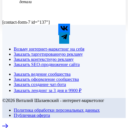
детали
[contact-form-7 id="137"]
Возьму интернет-маркетинг на себя
Заказать таргетированную рекламу
Заказать контекстную рекламу
Заказать SEO-продвижение сайта
Заказать ведение сообщества
Заказать оформление сообщества
Заказать создание чат-бота
Заказать лендинг за 3 дня и 9900 ₽
©2026 Виталий Шалаевский - интернет-маркетолог
Политика обработки персональных данных
Публичная оферта