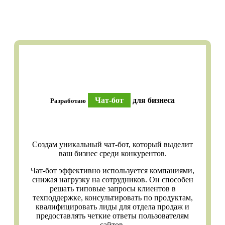
Чат-бот
для бизнеса
Разработаю
Создам уникальный чат-бот, который выделит
ваш бизнес среди конкурентов.
Чат-бот эффективно используется компаниями,
снижая нагрузку на сотрудников. Он способен
решать типовые запросы клиентов в
техподдержке, консультировать по продуктам,
квалифицировать лиды для отдела продаж и
предоставлять четкие ответы пользователям
сайтов.