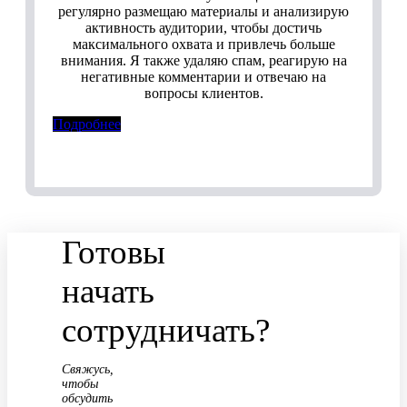
регулярно размещаю материалы и анализирую
активность аудитории, чтобы достичь
максимального охвата и привлечь больше
внимания. Я также удаляю спам, реагирую на
негативные комментарии и отвечаю на
вопросы клиентов.
Подробнее
Готовы
начать
сотрудничать?
Свяжусь,
чтобы
обсудить