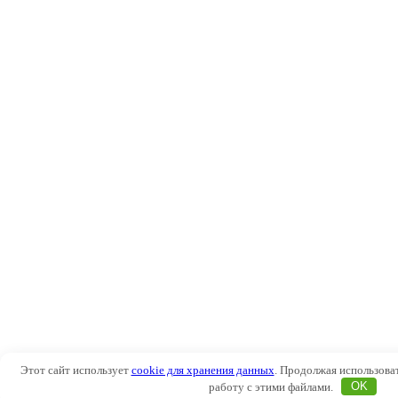
Этот сайт использует
cookie для хранения данных
. Продолжая использоват
работу с этими файлами.
OK