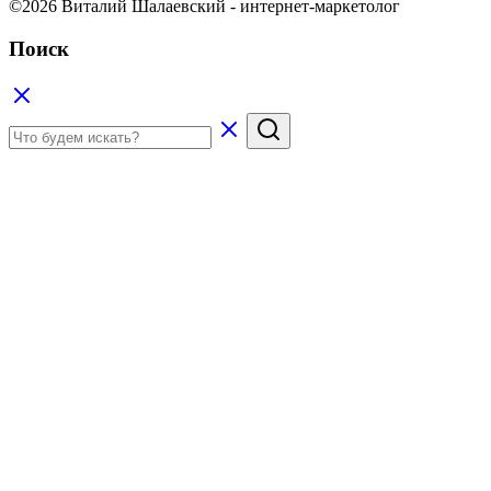
©2026 Виталий Шалаевский - интернет-маркетолог
Поиск