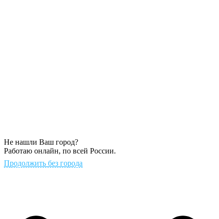
Не нашли Ваш город?
Работаю онлайн, по всей России.
Продолжить без города