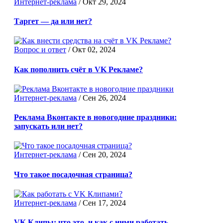
Интернет-реклама
/
Окт 29, 2024
Таргет — да или нет?
Вопрос и ответ
/
Окт 02, 2024
Как пополнить счёт в VK Рекламе?
Интернет-реклама
/
Сен 26, 2024
Реклама Вконтакте в новогодние праздники:
запускать или нет?
Интернет-реклама
/
Сен 20, 2024
Что такое посадочная страница?
Интернет-реклама
/
Сен 17, 2024
VK Клипы: что это, и как с ними работать.