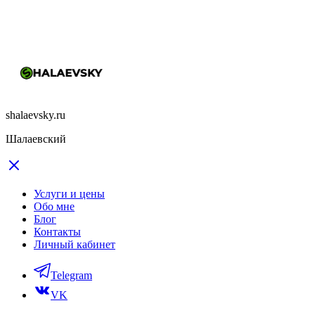
shalaevsky.ru
Шалаевский
Услуги и цены
Обо мне
Блог
Контакты
Личный кабинет
Telegram
VK