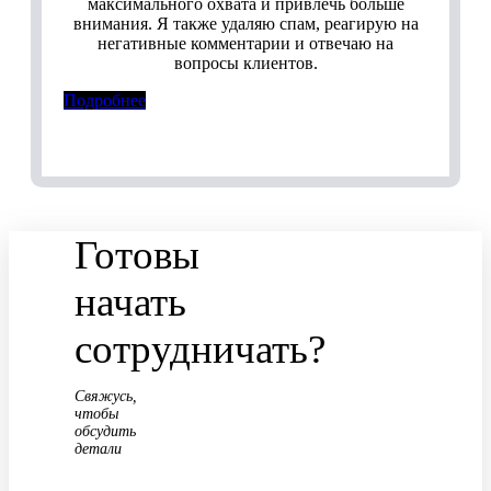
максимального охвата и привлечь больше
внимания. Я также удаляю спам, реагирую на
негативные комментарии и отвечаю на
вопросы клиентов.
Подробнее
Готовы
начать
сотрудничать?
Свяжусь,
чтобы
обсудить
детали