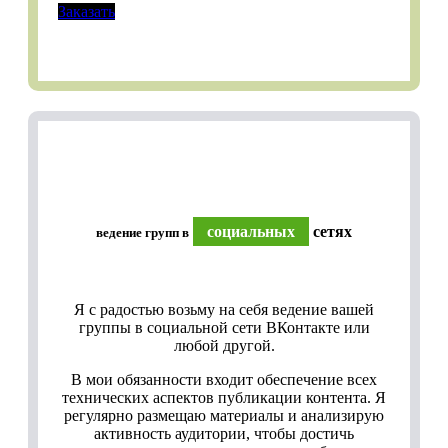
Заказать
социальных
сетях
ведение групп в
Я с радостью возьму на себя ведение вашей
группы в социальной сети ВКонтакте или
любой другой.
В мои обязанности входит обеспечение всех
технических аспектов публикации контента. Я
регулярно размещаю материалы и анализирую
активность аудитории, чтобы достичь