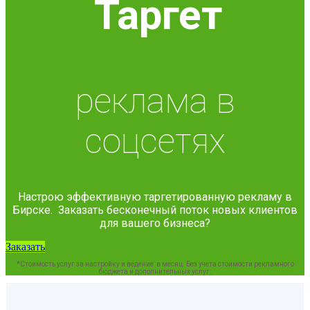
Таргет
реклама в
соцсетях
Настрою эффективную таргетированную рекламу в
Бирске. Заказать бесконечный поток новых клиентов
для вашего бизнеса?
Заказать
*Стоимость услуг за настройку и ведение в месяц. Без учета стоимости рекламного
бюджета и дополнительных услуг.