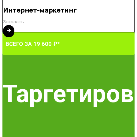
Интернет-маркетинг
Заказать
ВСЕГО ЗА 19 600 ₽*
Таргетиров