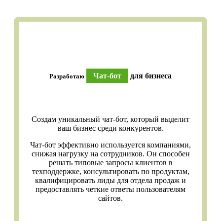
Чат-бот
для бизнеса
Разработаю
Создам уникальный чат-бот, который выделит
ваш бизнес среди конкурентов.
Чат-бот эффективно используется компаниями,
снижая нагрузку на сотрудников. Он способен
решать типовые запросы клиентов в
техподдержке, консультировать по продуктам,
квалифицировать лиды для отдела продаж и
предоставлять четкие ответы пользователям
сайтов.