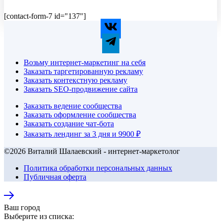
[contact-form-7 id="137"]
Возьму интернет-маркетинг на себя
Заказать таргетированную рекламу
Заказать контекстную рекламу
Заказать SEO-продвижение сайта
Заказать ведение сообщества
Заказать оформление сообщества
Заказать создание чат-бота
Заказать лендинг за 3 дня и 9900 ₽
©2026 Виталий Шалаевский - интернет-маркетолог
Политика обработки персональных данных
Публичная оферта
Ваш город
Выберите из списка: