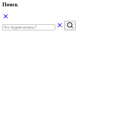
Поиск