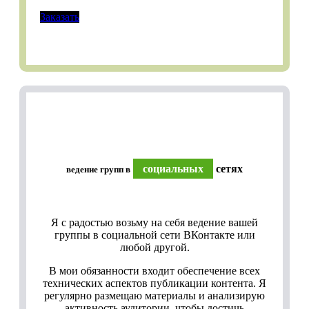
Заказать
социальных
сетях
ведение групп в
Я с радостью возьму на себя ведение вашей
группы в социальной сети ВКонтакте или
любой другой.
В мои обязанности входит обеспечение всех
технических аспектов публикации контента. Я
регулярно размещаю материалы и анализирую
активность аудитории, чтобы достичь