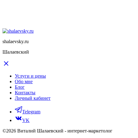
shalaevsky.ru
Шалаевский
Услуги и цены
Обо мне
Блог
Контакты
Личный кабинет
Telegram
VK
©2026 Виталий Шалаевский - интернет-маркетолог