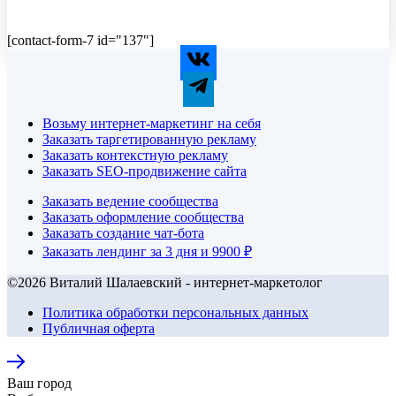
[contact-form-7 id="137"]
Возьму интернет-маркетинг на себя
Заказать таргетированную рекламу
Заказать контекстную рекламу
Заказать SEO-продвижение сайта
Заказать ведение сообщества
Заказать оформление сообщества
Заказать создание чат-бота
Заказать лендинг за 3 дня и 9900 ₽
©2026 Виталий Шалаевский - интернет-маркетолог
Политика обработки персональных данных
Публичная оферта
Ваш город