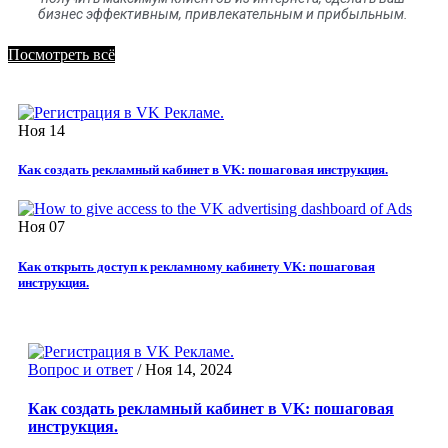
бизнес эффективным, привлекательным и прибыльным.
Посмотреть всё
Ноя
14
Как создать рекламный кабинет в VK: пошаговая инструкция.
Ноя
07
Как открыть доступ к рекламному кабинету VK: пошаговая
инструкция.
Вопрос и ответ
/
Ноя 14, 2024
Как создать рекламный кабинет в VK: пошаговая
инструкция.