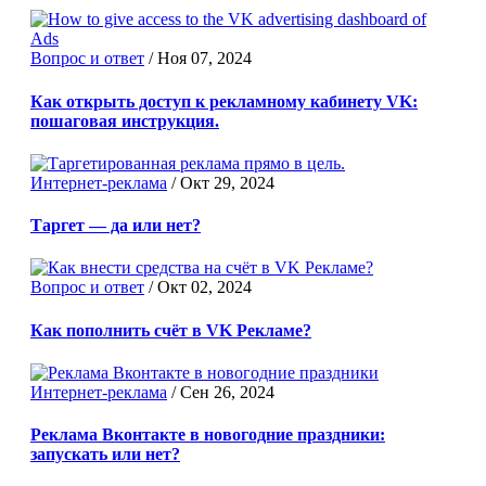
Вопрос и ответ
/
Ноя 07, 2024
Как открыть доступ к рекламному кабинету VK:
пошаговая инструкция.
Интернет-реклама
/
Окт 29, 2024
Таргет — да или нет?
Вопрос и ответ
/
Окт 02, 2024
Как пополнить счёт в VK Рекламе?
Интернет-реклама
/
Сен 26, 2024
Реклама Вконтакте в новогодние праздники:
запускать или нет?