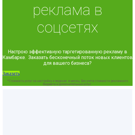
реклама в
соцсетях
Настрою эффективную таргетированную рекламу в
Камбарке. Заказать бесконечный поток новых клиентов
для вашего бизнеса?
Заказать
*Стоимость услуг за настройку и ведение в месяц. Без учета стоимости рекламного
бюджета и дополнительных услуг.