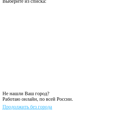
Выберите из списка:
Не нашли Ваш город?
Работаю онлайн, по всей России.
Продолжить без города