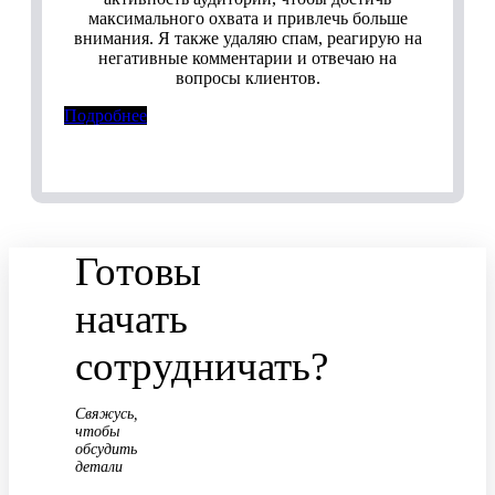
максимального охвата и привлечь больше
внимания. Я также удаляю спам, реагирую на
негативные комментарии и отвечаю на
вопросы клиентов.
Подробнее
Готовы
начать
сотрудничать?
Свяжусь,
чтобы
обсудить
детали