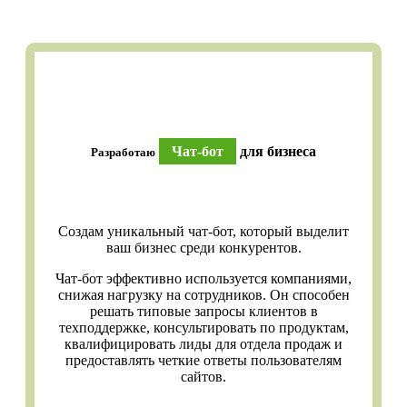
Чат-бот
для бизнеса
Разработаю
Создам уникальный чат-бот, который выделит
ваш бизнес среди конкурентов.
Чат-бот эффективно используется компаниями,
снижая нагрузку на сотрудников. Он способен
решать типовые запросы клиентов в
техподдержке, консультировать по продуктам,
квалифицировать лиды для отдела продаж и
предоставлять четкие ответы пользователям
сайтов.