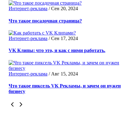
Интернет-реклама
/
Сен 20, 2024
Что такое посадочная страница?
Интернет-реклама
/
Сен 17, 2024
VK Клипы: что это, и как с ними работать.
Интернет-реклама
/
Авг 15, 2024
Что такое пиксель VK Рекламы, и зачем он нужен
бизнесу