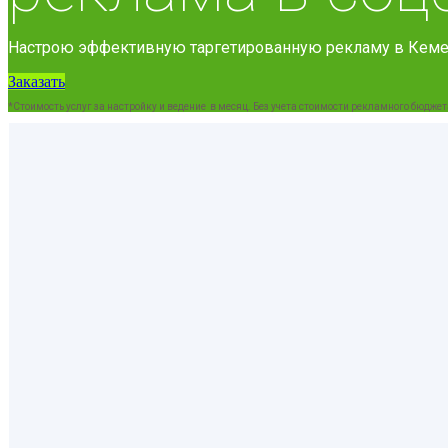
Настрою эффективную таргетированную рекламу в Кеме.
Заказать
*Стоимость услуг за настройку и ведение в месяц. Без учета стоимости рекламного бюджет