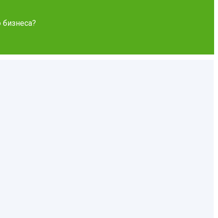
 бизнеса?