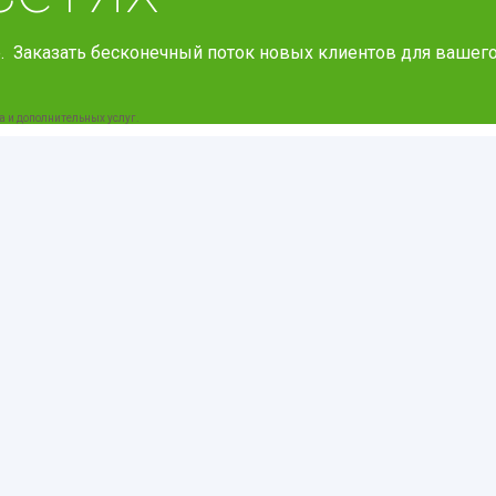
 Заказать бесконечный поток новых клиентов для вашего
а и дополнительных услуг.