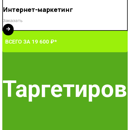
Интернет-маркетинг
Заказать
ВСЕГО ЗА 19 600 ₽*
Таргетиров