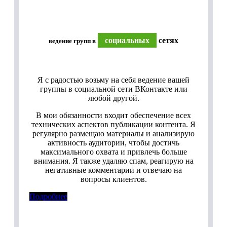
социальных
сетях
ведение групп в
Я с радостью возьму на себя ведение вашей
группы в социальной сети ВКонтакте или
любой другой.
В мои обязанности входит обеспечение всех
технических аспектов публикации контента. Я
регулярно размещаю материалы и анализирую
активность аудитории, чтобы достичь
максимального охвата и привлечь больше
внимания. Я также удаляю спам, реагирую на
негативные комментарии и отвечаю на
вопросы клиентов.
Подробнее