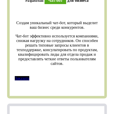
Чат-бот
для бизнеса
Разработаю
Создам уникальный чат-бот, который выделит
ваш бизнес среди конкурентов.
Чат-бот эффективно используется компаниями,
снижая нагрузку на сотрудников. Он способен
решать типовые запросы клиентов в
техподдержке, консультировать по продуктам,
квалифицировать лиды для отдела продаж и
предоставлять четкие ответы пользователям
сайтов.
Заказать