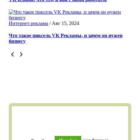
Интернет-реклама
/
Авг 15, 2024
Что такое пиксель VK Рекламы, и зачем он нужен
бизнесу