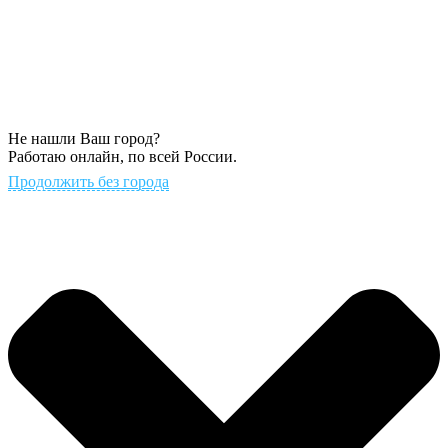
Не нашли Ваш город?
Работаю онлайн, по всей России.
Продолжить без города