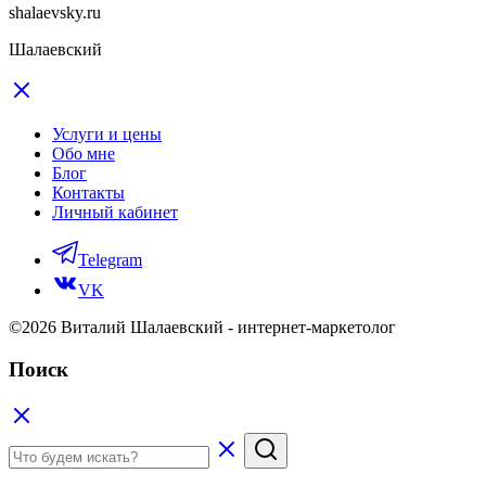
shalaevsky.ru
Шалаевский
Услуги и цены
Обо мне
Блог
Контакты
Личный кабинет
Telegram
VK
©2026 Виталий Шалаевский - интернет-маркетолог
Поиск