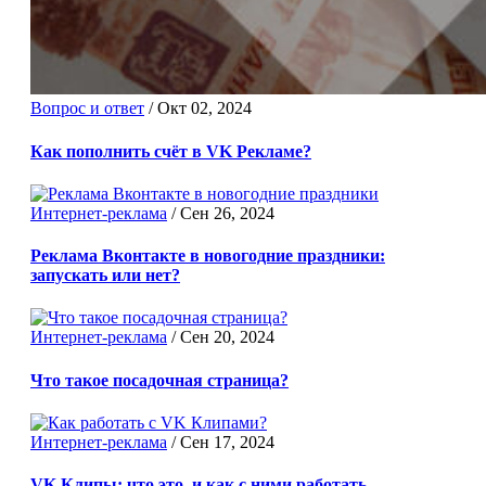
Вопрос и ответ
/
Окт 02, 2024
Как пополнить счёт в VK Рекламе?
Интернет-реклама
/
Сен 26, 2024
Реклама Вконтакте в новогодние праздники:
запускать или нет?
Интернет-реклама
/
Сен 20, 2024
Что такое посадочная страница?
Интернет-реклама
/
Сен 17, 2024
VK Клипы: что это, и как с ними работать.