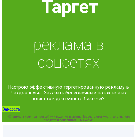
Таргет
реклама в
соцсетях
Настрою эффективную таргетированную рекламу в
Лахденпохье. Заказать бесконечный поток новых
клиентов для вашего бизнеса?
Заказать
*Стоимость услуг за настройку и ведение в месяц. Без учета стоимости рекламного
бюджета и дополнительных услуг.