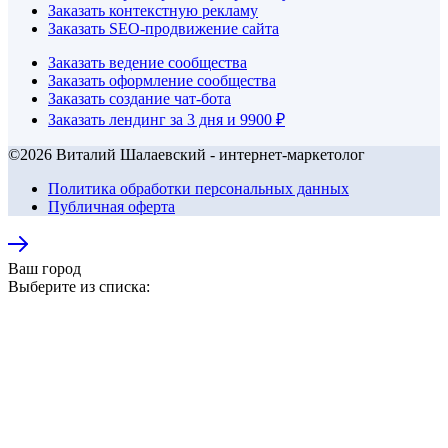
Заказать контекстную рекламу
Заказать SEO-продвижение сайта
Заказать ведение сообщества
Заказать оформление сообщества
Заказать создание чат-бота
Заказать лендинг за 3 дня и 9900 ₽
©2026 Виталий Шалаевский - интернет-маркетолог
Политика обработки персональных данных
Публичная оферта
Ваш город
Выберите из списка: