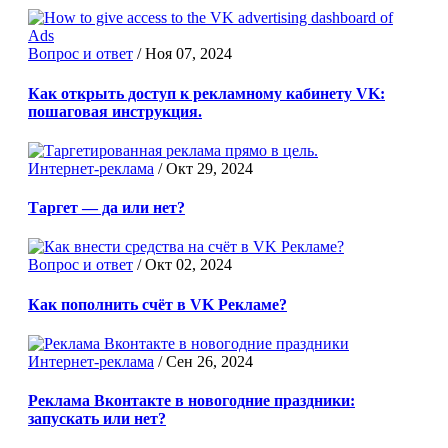
Вопрос и ответ
/
Ноя 07, 2024
Как открыть доступ к рекламному кабинету VK:
пошаговая инструкция.
Интернет-реклама
/
Окт 29, 2024
Таргет — да или нет?
Вопрос и ответ
/
Окт 02, 2024
Как пополнить счёт в VK Рекламе?
Интернет-реклама
/
Сен 26, 2024
Реклама Вконтакте в новогодние праздники:
запускать или нет?