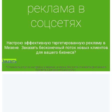
реклама в
соцсетях
Настрою эффективную таргетированную рекламу в
Мезене. Заказать бесконечный поток новых клиентов
для вашего бизнеса?
Заказать
*Стоимость услуг за настройку и ведение в месяц. Без учета стоимости рекламного
бюджета и дополнительных услуг.