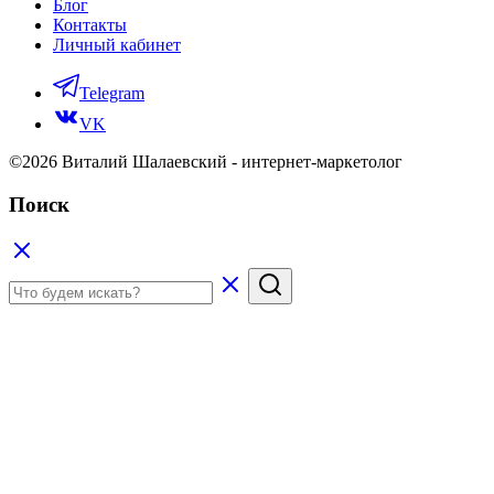
Блог
Контакты
Личный кабинет
Telegram
VK
©2026 Виталий Шалаевский - интернет-маркетолог
Поиск