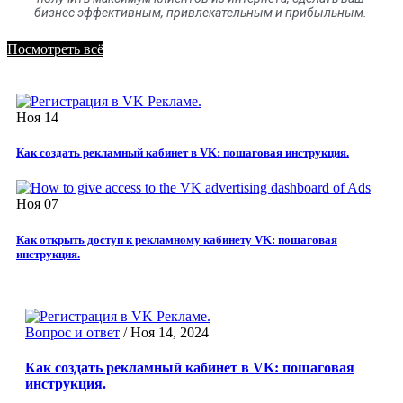
бизнес эффективным, привлекательным и прибыльным.
Посмотреть всё
Ноя
14
Как создать рекламный кабинет в VK: пошаговая инструкция.
Ноя
07
Как открыть доступ к рекламному кабинету VK: пошаговая
инструкция.
Вопрос и ответ
/
Ноя 14, 2024
Как создать рекламный кабинет в VK: пошаговая
инструкция.