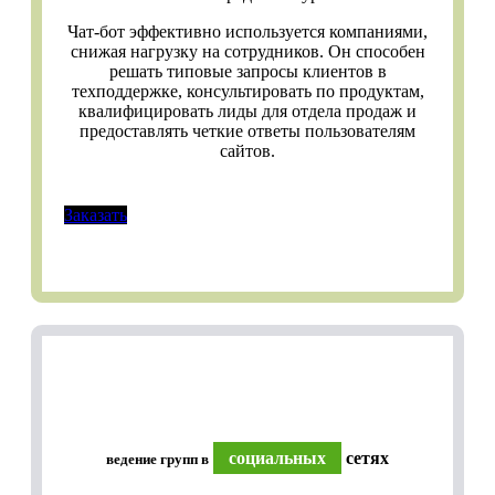
Чат-бот эффективно используется компаниями,
снижая нагрузку на сотрудников. Он способен
решать типовые запросы клиентов в
техподдержке, консультировать по продуктам,
квалифицировать лиды для отдела продаж и
предоставлять четкие ответы пользователям
сайтов.
Заказать
социальных
сетях
ведение групп в