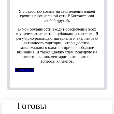
Я с радостью возьму на себя ведение вашей
группы в социальной сети ВКонтакте или
любой другой.
В мои обязанности входит обеспечение всех
технических аспектов публикации контента. Я
регулярно размещаю материалы и анализирую
активность аудитории, чтобы достичь
максимального охвата и привлечь больше
внимания. Я также удаляю спам, реагирую на
негативные комментарии и отвечаю на
вопросы клиентов.
Подробнее
Готовы