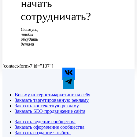
начать
сотрудничать?
Свяжусь,
чтобы
обсудить
детали
[contact-form-7 id="137"]
Возьму интернет-маркетинг на себя
Заказать таргетированную рекламу
Заказать контекстную рекламу
Заказать SEO-продвижение сайта
Заказать ведение сообщества
Заказать оформление сообщества
Заказать создание чат-бота