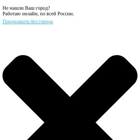
Не нашли Ваш город?
Работаю онлайн, по всей России.
Продолжить без города