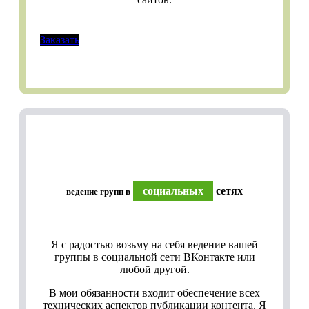
Заказать
социальных
сетях
ведение групп в
Я с радостью возьму на себя ведение вашей
группы в социальной сети ВКонтакте или
любой другой.
В мои обязанности входит обеспечение всех
технических аспектов публикации контента. Я