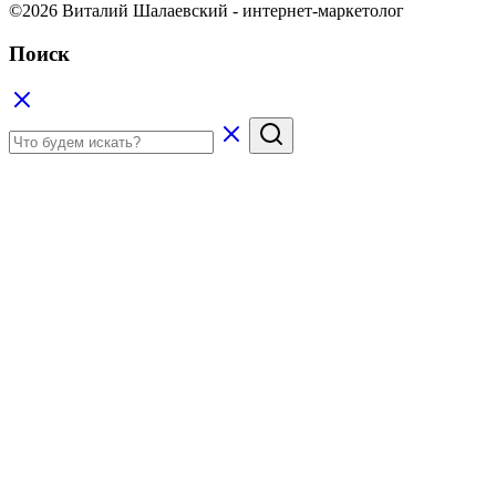
©2026 Виталий Шалаевский - интернет-маркетолог
Поиск