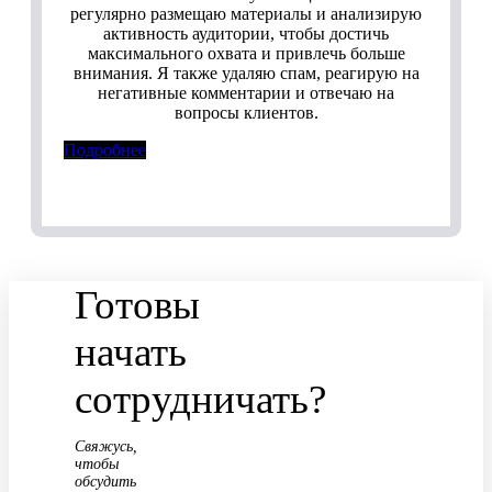
регулярно размещаю материалы и анализирую
активность аудитории, чтобы достичь
максимального охвата и привлечь больше
внимания. Я также удаляю спам, реагирую на
негативные комментарии и отвечаю на
вопросы клиентов.
Подробнее
Готовы
начать
сотрудничать?
Свяжусь,
чтобы
обсудить