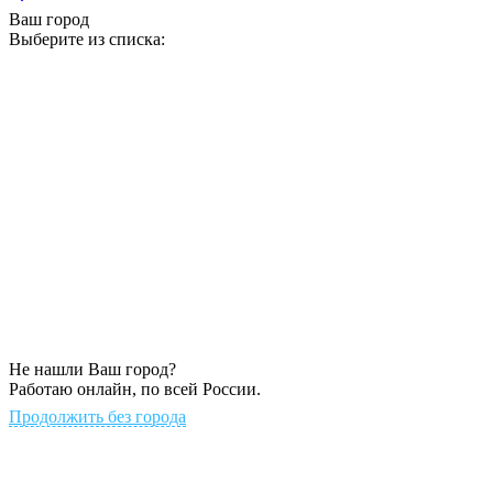
Ваш город
Выберите из списка:
Не нашли Ваш город?
Работаю онлайн, по всей России.
Продолжить без города