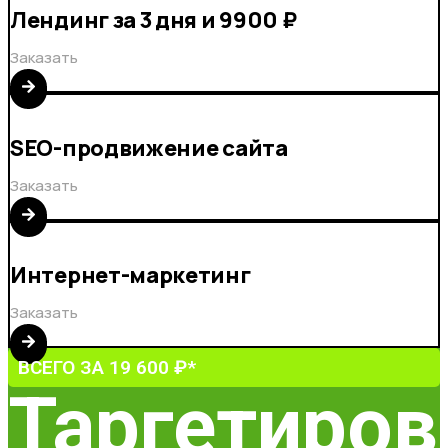
Лендинг за 3 дня и 9900 ₽
Заказать
SEO-продвижение сайта
Заказать
Интернет-маркетинг
Заказать
ВСЕГО ЗА 19 600 ₽*
Таргетиров