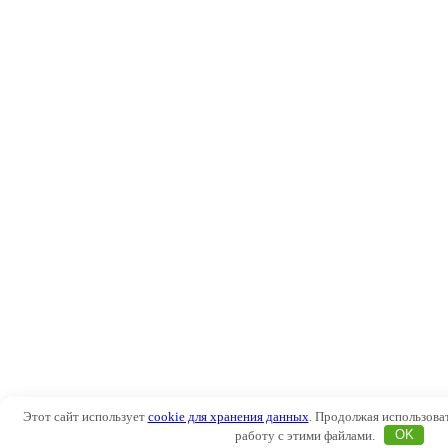
Этот сайт использует
cookie для хранения данных
. Продолжая использоват
работу с этими файлами.
OK