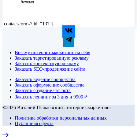
детали
[contact-form-7 id="137"]
Возьму интернет-маркетинг на себя
Заказать таргетированную рекламу
Заказать контекстную рекламу
Заказать SEO-продвижение сайта
Заказать ведение сообщества
Заказать оформление сообщества
Заказать создание чат-бота
Заказать лендинг за 3 дня и 9900 ₽
©2026 Виталий Шалаевский - интернет-маркетолог
Политика обработки персональных данных
Публичная оферта