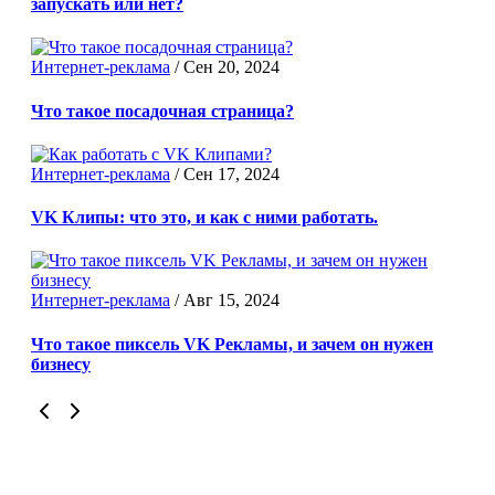
запускать или нет?
Интернет-реклама
/
Сен 20, 2024
Что такое посадочная страница?
Интернет-реклама
/
Сен 17, 2024
VK Клипы: что это, и как с ними работать.
Интернет-реклама
/
Авг 15, 2024
Что такое пиксель VK Рекламы, и зачем он нужен
бизнесу