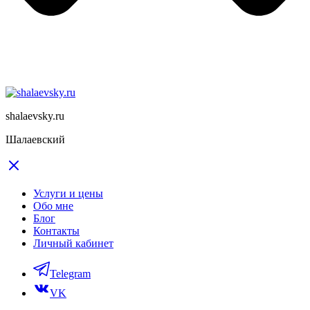
shalaevsky.ru
Шалаевский
Услуги и цены
Обо мне
Блог
Контакты
Личный кабинет
Telegram
VK