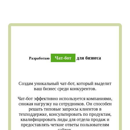
Чат-бот
для бизнеса
Разработаю
Создам уникальный чат-бот, который выделит
ваш бизнес среди конкурентов.
Чат-бот эффективно используется компаниями,
снижая нагрузку на сотрудников. Он способен
решать типовые запросы клиентов в
техподдержке, консультировать по продуктам,
квалифицировать лиды для отдела продаж и
предоставлять четкие ответы пользователям
сайтов.