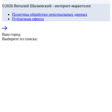
©2026 Виталий Шалаевский - интернет-маркетолог
Политика обработки персональных данных
Публичная оферта
Ваш город
Выберите из списка: