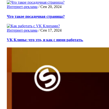
Интернет-реклама
/
Сен 20, 2024
Что такое посадочная страница?
Интернет-реклама
/
Сен 17, 2024
VK Клипы: что это, и как с ними работать.