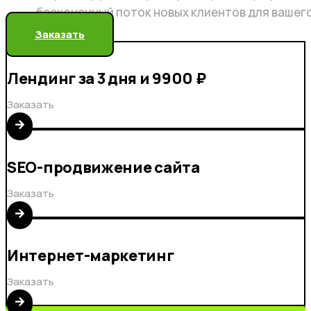
бесконечный поток новых клиентов для вашег
Заказать
Лендинг за 3 дня и 9900 ₽
Заказать
SEO-продвижение сайта
Заказать
Интернет-маркетинг
Заказать