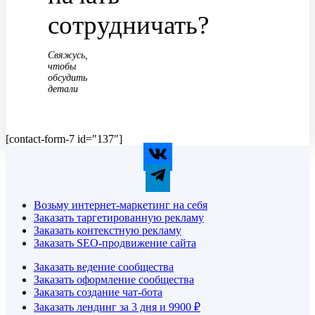
сотрудничать?
Свяжусь,
чтобы
обсудить
детали
[contact-form-7 id="137"]
Возьму интернет-маркетинг на себя
Заказать таргетированную рекламу
Заказать контекстную рекламу
Заказать SEO-продвижение сайта
Заказать ведение сообщества
Заказать оформление сообщества
Заказать создание чат-бота
Заказать лендинг за 3 дня и 9900 ₽