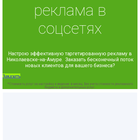
реклама в
соцсетях
Настрою эффективную таргетированную рекламу в
Николаевске-на-Амуре. Заказать бесконечный поток
новых клиентов для вашего бизнеса?
Заказать
*Стоимость услуг за настройку и ведение в месяц. Без учета стоимости рекламного
бюджета и дополнительных услуг.