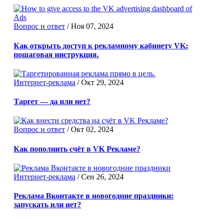
Вопрос и ответ
/
Ноя 07, 2024
Как открыть доступ к рекламному кабинету VK:
пошаговая инструкция.
Интернет-реклама
/
Окт 29, 2024
Таргет — да или нет?
Вопрос и ответ
/
Окт 02, 2024
Как пополнить счёт в VK Рекламе?
Интернет-реклама
/
Сен 26, 2024
Реклама Вконтакте в новогодние праздники:
запускать или нет?