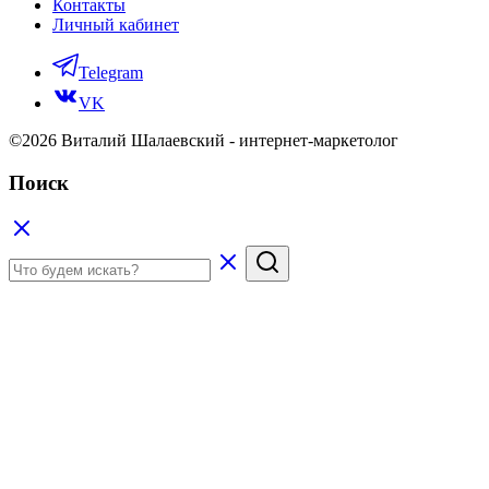
Контакты
Личный кабинет
Telegram
VK
©2026 Виталий Шалаевский - интернет-маркетолог
Поиск