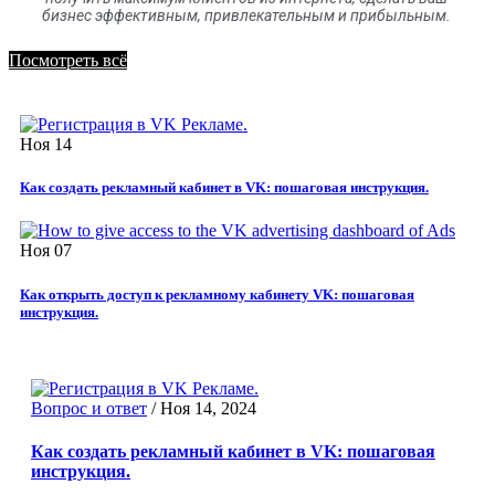
бизнес эффективным, привлекательным и прибыльным.
Посмотреть всё
Ноя
14
Как создать рекламный кабинет в VK: пошаговая инструкция.
Ноя
07
Как открыть доступ к рекламному кабинету VK: пошаговая
инструкция.
Вопрос и ответ
/
Ноя 14, 2024
Как создать рекламный кабинет в VK: пошаговая
инструкция.