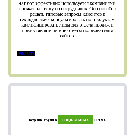
Чат-бот эффективно используется компаниями,
снижая нагрузку на сотрудников. Он способен
решать типовые запросы клиентов в
техподдержке, консультировать по продуктам,
квалифицировать лиды для отдела продаж и
предоставлять четкие ответы пользователям
сайтов.
Заказать
социальных
сетях
ведение групп в