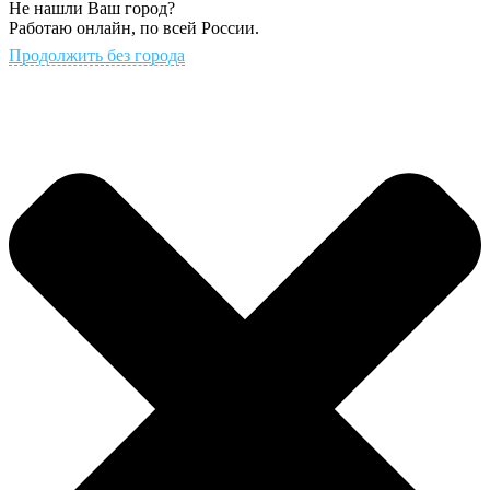
Не нашли Ваш город?
Работаю онлайн, по всей России.
Продолжить без города