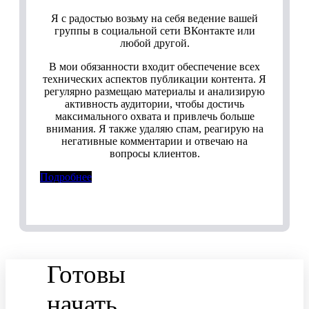
Я с радостью возьму на себя ведение вашей
группы в социальной сети ВКонтакте или
любой другой.
В мои обязанности входит обеспечение всех
технических аспектов публикации контента. Я
регулярно размещаю материалы и анализирую
активность аудитории, чтобы достичь
максимального охвата и привлечь больше
внимания. Я также удаляю спам, реагирую на
негативные комментарии и отвечаю на
вопросы клиентов.
Подробнее
Готовы
начать