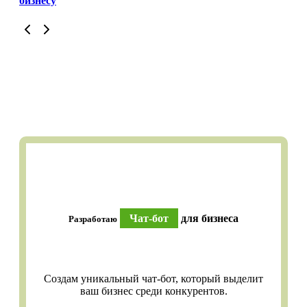
бизнесу
Чат-бот
для бизнеса
Разработаю
Создам уникальный чат-бот, который выделит
ваш бизнес среди конкурентов.