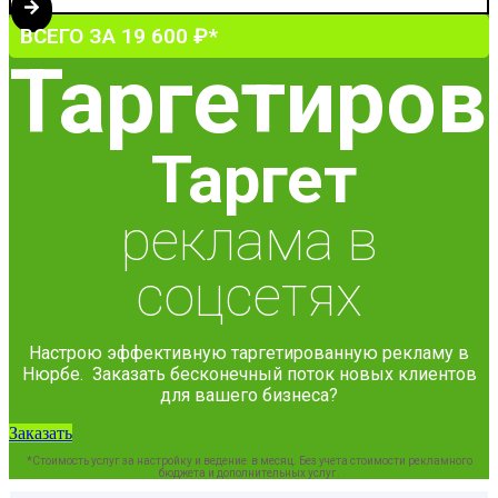
ВСЕГО ЗА 19 600 ₽*
Таргетиров
Таргет
реклама в
соцсетях
Настрою эффективную таргетированную рекламу в
Нюрбе. Заказать бесконечный поток новых клиентов
для вашего бизнеса?
Заказать
*Стоимость услуг за настройку и ведение в месяц. Без учета стоимости рекламного
бюджета и дополнительных услуг.