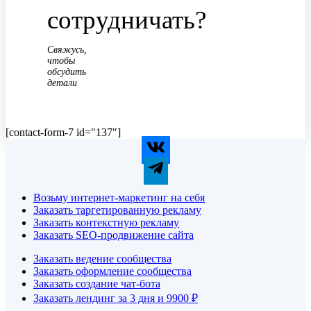
сотрудничать?
Свяжусь,
чтобы
обсудить
детали
[contact-form-7 id="137"]
Возьму интернет-маркетинг на себя
Заказать таргетированную рекламу
Заказать контекстную рекламу
Заказать SEO-продвижение сайта
Заказать ведение сообщества
Заказать оформление сообщества
Заказать создание чат-бота
Заказать лендинг за 3 дня и 9900 ₽