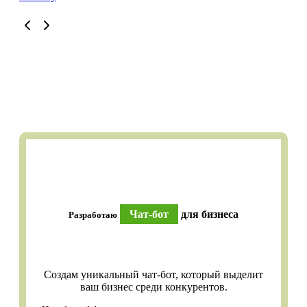
Чат-бот
для бизнеса
Разработаю
Создам уникальный чат-бот, который выделит
ваш бизнес среди конкурентов.