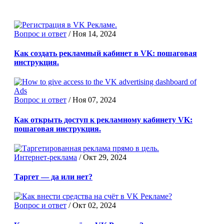
Вопрос и ответ
/
Ноя 14, 2024
Как создать рекламный кабинет в VK: пошаговая
инструкция.
Вопрос и ответ
/
Ноя 07, 2024
Как открыть доступ к рекламному кабинету VK:
пошаговая инструкция.
Интернет-реклама
/
Окт 29, 2024
Таргет — да или нет?
Вопрос и ответ
/
Окт 02, 2024