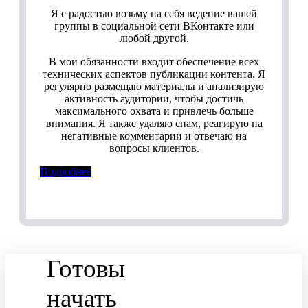
Я с радостью возьму на себя ведение вашей
группы в социальной сети ВКонтакте или
любой другой.
В мои обязанности входит обеспечение всех
технических аспектов публикации контента. Я
регулярно размещаю материалы и анализирую
активность аудитории, чтобы достичь
максимального охвата и привлечь больше
внимания. Я также удаляю спам, реагирую на
негативные комментарии и отвечаю на
вопросы клиентов.
Подробнее
Готовы
начать