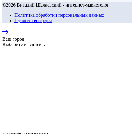
©2026 Виталий Шалаевский - интернет-маркетолог
Политика обработки персональных данных
Публичная оферта
Ваш город
Выберите из списка: