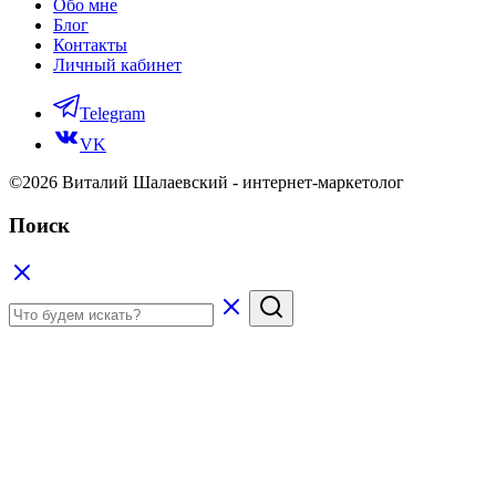
Обо мне
Блог
Контакты
Личный кабинет
Telegram
VK
©2026 Виталий Шалаевский - интернет-маркетолог
Поиск