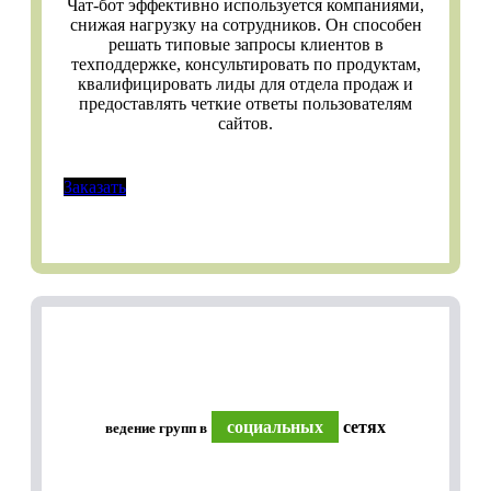
Чат-бот эффективно используется компаниями,
снижая нагрузку на сотрудников. Он способен
решать типовые запросы клиентов в
техподдержке, консультировать по продуктам,
квалифицировать лиды для отдела продаж и
предоставлять четкие ответы пользователям
сайтов.
Заказать
социальных
сетях
ведение групп в