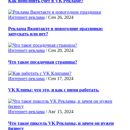
Как пополнить счёт в VK Рекламе?
Интернет-реклама
/
Сен 26, 2024
Реклама Вконтакте в новогодние праздники:
запускать или нет?
Интернет-реклама
/
Сен 20, 2024
Что такое посадочная страница?
Интернет-реклама
/
Сен 17, 2024
VK Клипы: что это, и как с ними работать.
Интернет-реклама
/
Авг 15, 2024
Что такое пиксель VK Рекламы, и зачем он нужен
бизнесу