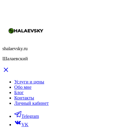
shalaevsky.ru
Шалаевский
Услуги и цены
Обо мне
Блог
Контакты
Личный кабинет
Telegram
VK