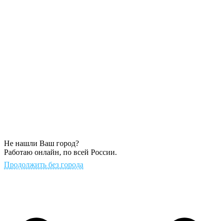
Не нашли Ваш город?
Работаю онлайн, по всей России.
Продолжить без города