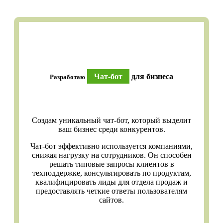
Чат-бот
для бизнеса
Разработаю
Создам уникальный чат-бот, который выделит
ваш бизнес среди конкурентов.
Чат-бот эффективно используется компаниями,
снижая нагрузку на сотрудников. Он способен
решать типовые запросы клиентов в
техподдержке, консультировать по продуктам,
квалифицировать лиды для отдела продаж и
предоставлять четкие ответы пользователям
сайтов.