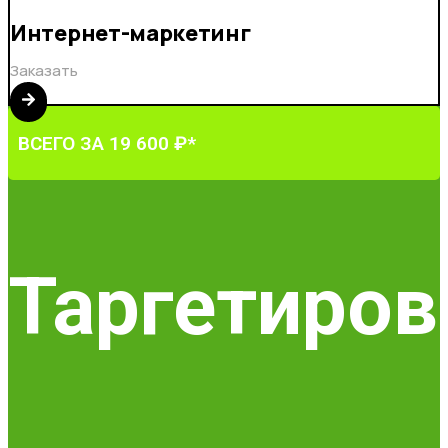
Интернет-маркетинг
Заказать
ВСЕГО ЗА 19 600 ₽*
Таргетиров