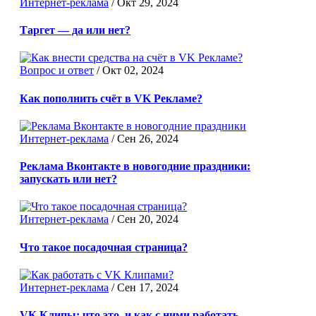
Интернет-реклама
/
Окт 29, 2024
Таргет — да или нет?
Вопрос и ответ
/
Окт 02, 2024
Как пополнить счёт в VK Рекламе?
Интернет-реклама
/
Сен 26, 2024
Реклама Вконтакте в новогодние праздники:
запускать или нет?
Интернет-реклама
/
Сен 20, 2024
Что такое посадочная страница?
Интернет-реклама
/
Сен 17, 2024
VK Клипы: что это, и как с ними работать.