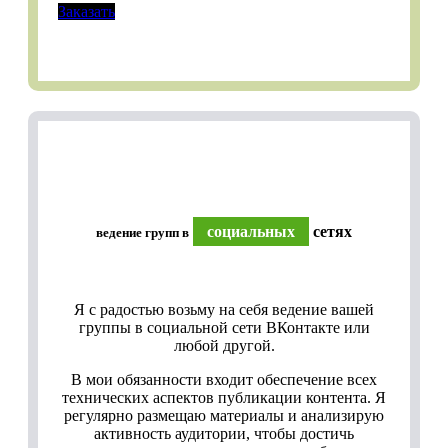
Заказать
социальных
сетях
ведение групп в
Я с радостью возьму на себя ведение вашей
группы в социальной сети ВКонтакте или
любой другой.
В мои обязанности входит обеспечение всех
технических аспектов публикации контента. Я
регулярно размещаю материалы и анализирую
активность аудитории, чтобы достичь