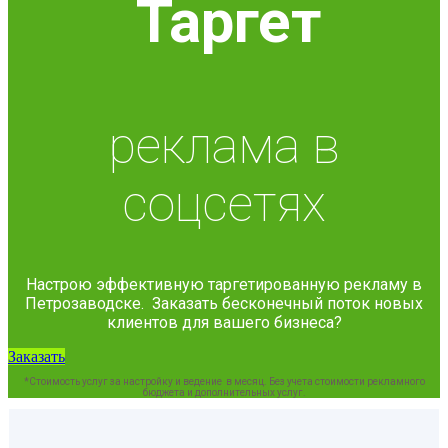
Таргет
реклама в
соцсетях
Настрою эффективную таргетированную рекламу в
Петрозаводске. Заказать бесконечный поток новых
клиентов для вашего бизнеса?
Заказать
*Стоимость услуг за настройку и ведение в месяц. Без учета стоимости рекламного
бюджета и дополнительных услуг.