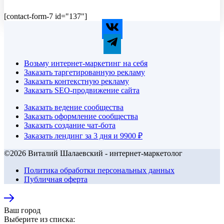
[contact-form-7 id="137"]
Возьму интернет-маркетинг на себя
Заказать таргетированную рекламу
Заказать контекстную рекламу
Заказать SEO-продвижение сайта
Заказать ведение сообщества
Заказать оформление сообщества
Заказать создание чат-бота
Заказать лендинг за 3 дня и 9900 ₽
©2026 Виталий Шалаевский - интернет-маркетолог
Политика обработки персональных данных
Публичная оферта
Ваш город
Выберите из списка: