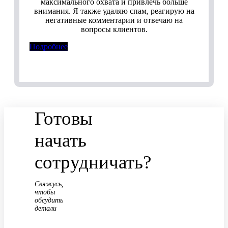
максимального охвата и привлечь больше
внимания. Я также удаляю спам, реагирую на
негативные комментарии и отвечаю на
вопросы клиентов.
Подробнее
Готовы
начать
сотрудничать?
Свяжусь,
чтобы
обсудить
детали