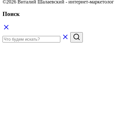
©2026 Виталий Шалаевский - интернет-маркетолог
Поиск