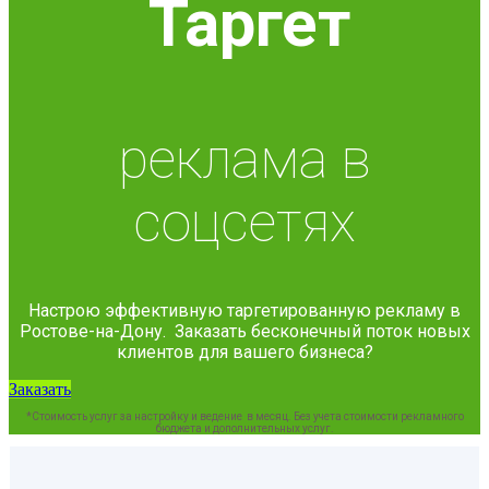
Таргет
реклама в
соцсетях
Настрою эффективную таргетированную рекламу в
Ростове-на-Дону. Заказать бесконечный поток новых
клиентов для вашего бизнеса?
Заказать
*Стоимость услуг за настройку и ведение в месяц. Без учета стоимости рекламного
бюджета и дополнительных услуг.