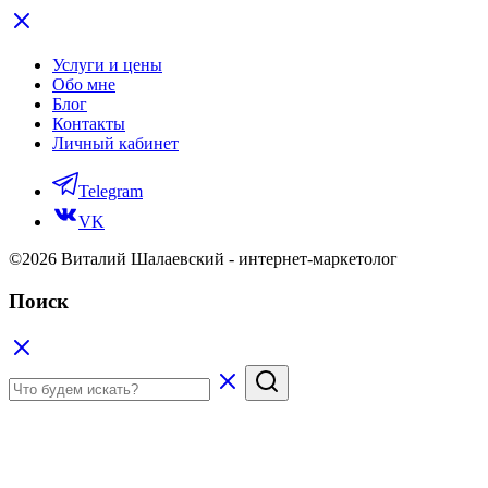
Услуги и цены
Обо мне
Блог
Контакты
Личный кабинет
Telegram
VK
©2026 Виталий Шалаевский - интернет-маркетолог
Поиск