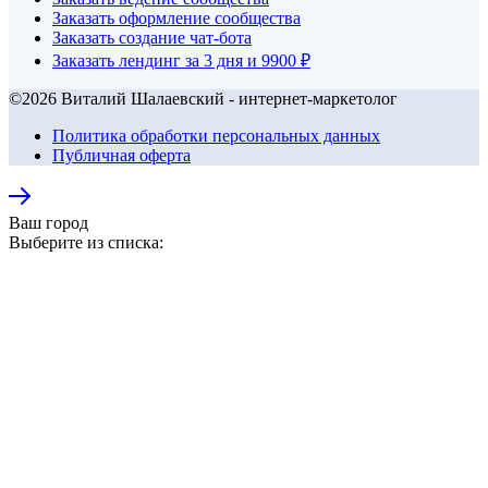
Заказать оформление сообщества
Заказать создание чат-бота
Заказать лендинг за 3 дня и 9900 ₽
©2026 Виталий Шалаевский - интернет-маркетолог
Политика обработки персональных данных
Публичная оферта
Ваш город
Выберите из списка: