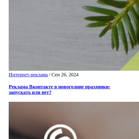
Интернет-реклама
/
Сен 26, 2024
Реклама Вконтакте в новогодние праздники:
запускать или нет?