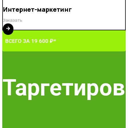
Интернет-маркетинг
Заказать
ВСЕГО ЗА 19 600 ₽*
Таргетиров