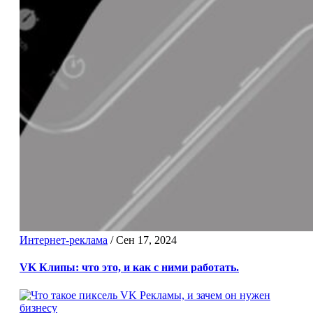
Интернет-реклама
/
Сен 17, 2024
VK Клипы: что это, и как с ними работать.