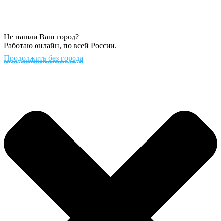
Не нашли Ваш город?
Работаю онлайн, по всей России.
Продолжить без города