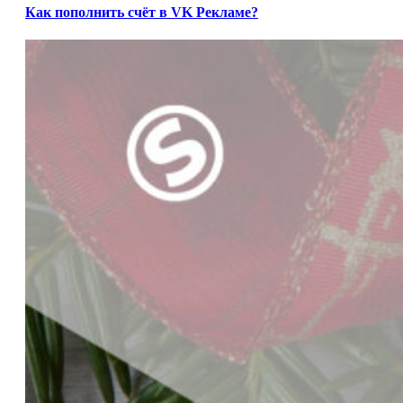
Как пополнить счёт в VK Рекламе?