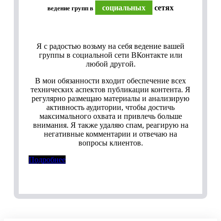
социальных
сетях
ведение групп в
Я с радостью возьму на себя ведение вашей
группы в социальной сети ВКонтакте или
любой другой.
В мои обязанности входит обеспечение всех
технических аспектов публикации контента. Я
регулярно размещаю материалы и анализирую
активность аудитории, чтобы достичь
максимального охвата и привлечь больше
внимания. Я также удаляю спам, реагирую на
негативные комментарии и отвечаю на
вопросы клиентов.
Подробнее