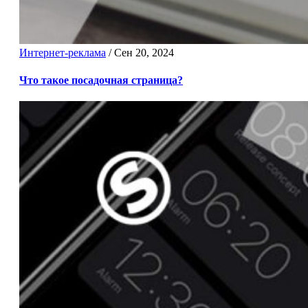
Интернет-реклама
/
Сен 20, 2024
Что такое посадочная страница?