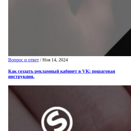
Вопрос и ответ
/
Ноя 14, 2024
Как создать рекламный кабинет в VK: пошаговая
инструкция.