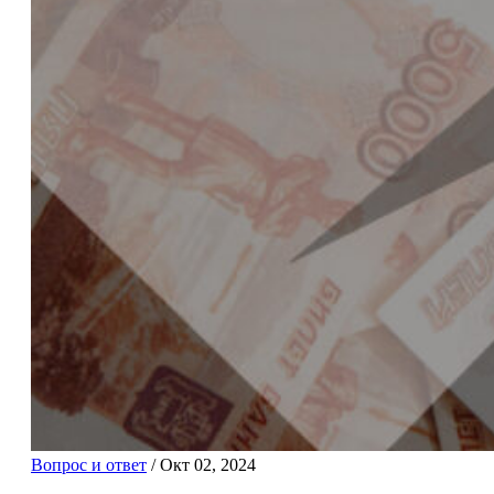
Вопрос и ответ
/
Окт 02, 2024