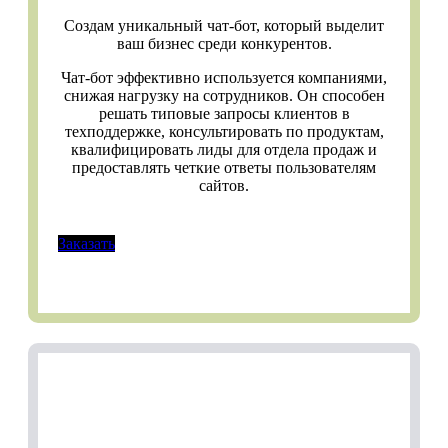
Создам уникальный чат-бот, который выделит
ваш бизнес среди конкурентов.
Чат-бот эффективно используется компаниями,
снижая нагрузку на сотрудников. Он способен
решать типовые запросы клиентов в
техподдержке, консультировать по продуктам,
квалифицировать лиды для отдела продаж и
предоставлять четкие ответы пользователям
сайтов.
Заказать