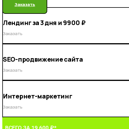
Заказать
Лендинг за 3 дня и 9900 ₽
Заказать
SEO-продвижение сайта
Заказать
Интернет-маркетинг
Заказать
ВСЕГО ЗА 19 600 ₽*