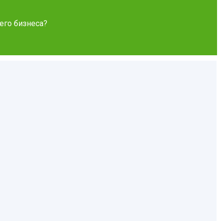
его бизнеса?