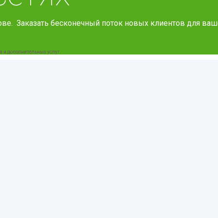
ве. Заказать бесконечный поток новых клиентов для ваш
а и дополнительных услуг.