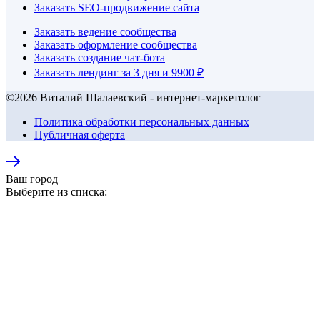
Заказать SEO-продвижение сайта
Заказать ведение сообщества
Заказать оформление сообщества
Заказать создание чат-бота
Заказать лендинг за 3 дня и 9900 ₽
©2026 Виталий Шалаевский - интернет-маркетолог
Политика обработки персональных данных
Публичная оферта
Ваш город
Выберите из списка: