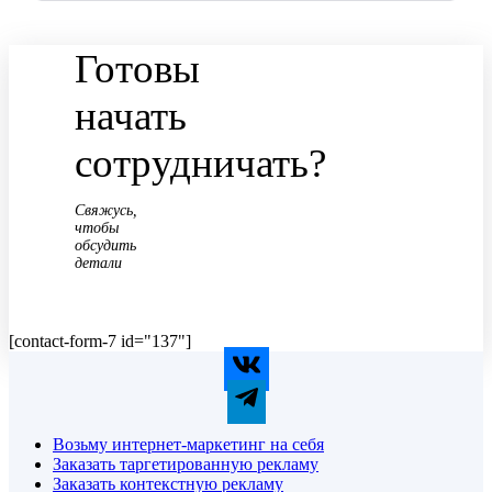
Готовы
начать
сотрудничать?
Свяжусь,
чтобы
обсудить
детали
[contact-form-7 id="137"]
Возьму интернет-маркетинг на себя
Заказать таргетированную рекламу
Заказать контекстную рекламу