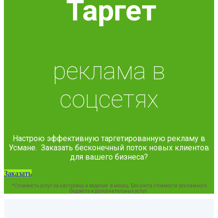
Таргет
реклама в
соцсетях
Настрою эффективную таргетированную рекламу в
Усмане. Заказать бесконечный поток новых клиентов
для вашего бизнеса?
Заказать
*Стоимость услуг за настройку и ведение в месяц. Без учета стоимости рекламного
бюджета и дополнительных услуг.