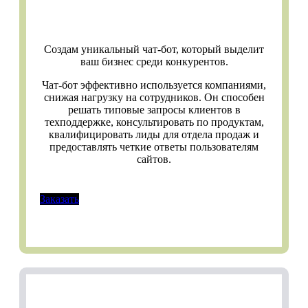
Создам уникальный чат-бот, который выделит
ваш бизнес среди конкурентов.
Чат-бот эффективно используется компаниями,
снижая нагрузку на сотрудников. Он способен
решать типовые запросы клиентов в
техподдержке, консультировать по продуктам,
квалифицировать лиды для отдела продаж и
предоставлять четкие ответы пользователям
сайтов.
Заказать