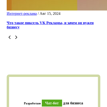
Интернет-реклама
/
Авг 15, 2024
Что такое пиксель VK Рекламы, и зачем он нужен
бизнесу
Чат-бот
для бизнеса
Разработаю