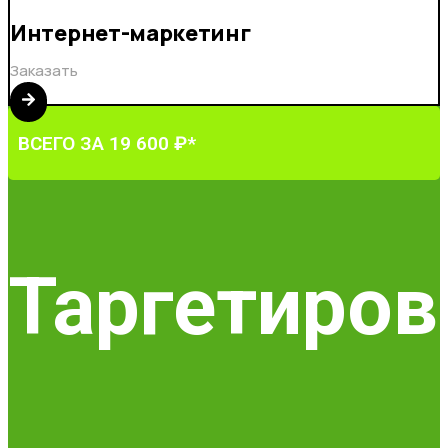
Интернет-маркетинг
Заказать
ВСЕГО ЗА 19 600 ₽*
Таргетиров