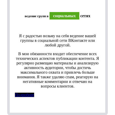
социальных
сетях
ведение групп в
Я с радостью возьму на себя ведение вашей
группы в социальной сети ВКонтакте или
любой другой.
В мои обязанности входит обеспечение всех
технических аспектов публикации контента. Я
регулярно размещаю материалы и анализирую
активность аудитории, чтобы достичь
максимального охвата и привлечь больше
внимания. Я также удаляю спам, реагирую на
негативные комментарии и отвечаю на
вопросы клиентов.
Подробнее