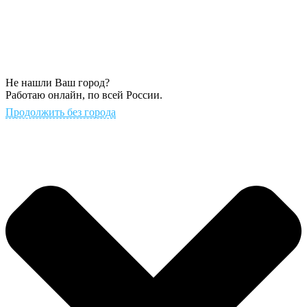
Не нашли Ваш город?
Работаю онлайн, по всей России.
Продолжить без города