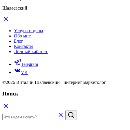
Шалаевский
Услуги и цены
Обо мне
Блог
Контакты
Личный кабинет
Telegram
VK
©2026 Виталий Шалаевский - интернет-маркетолог
Поиск