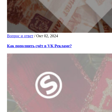
Вопрос и ответ
/
Окт 02, 2024
Как пополнить счёт в VK Рекламе?