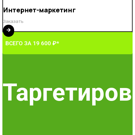
Интернет-маркетинг
Заказать
ВСЕГО ЗА 19 600 ₽*
Таргетиров