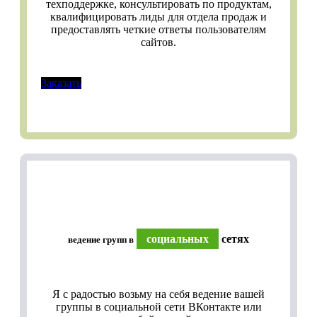
техподдержке, консультировать по продуктам,
квалифицировать лиды для отдела продаж и
предоставлять четкие ответы пользователям
сайтов.
Заказать
социальных
сетях
ведение групп в
Я с радостью возьму на себя ведение вашей
группы в социальной сети ВКонтакте или