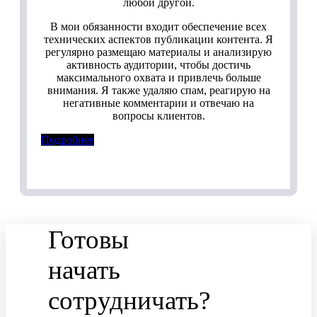
любой другой.
В мои обязанности входит обеспечение всех
технических аспектов публикации контента. Я
регулярно размещаю материалы и анализирую
активность аудитории, чтобы достичь
максимального охвата и привлечь больше
внимания. Я также удаляю спам, реагирую на
негативные комментарии и отвечаю на
вопросы клиентов.
Подробнее
Готовы
начать
сотрудничать?