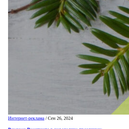
Интернет-реклама
/
Сен 26, 2024