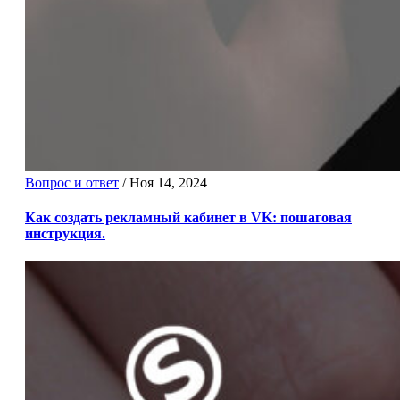
Вопрос и ответ
/
Ноя 14, 2024
Как создать рекламный кабинет в VK: пошаговая
инструкция.