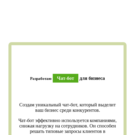
Чат-бот
для бизнеса
Разработаю
Создам уникальный чат-бот, который выделит
ваш бизнес среди конкурентов.
Чат-бот эффективно используется компаниями,
снижая нагрузку на сотрудников. Он способен
решать типовые запросы клиентов в