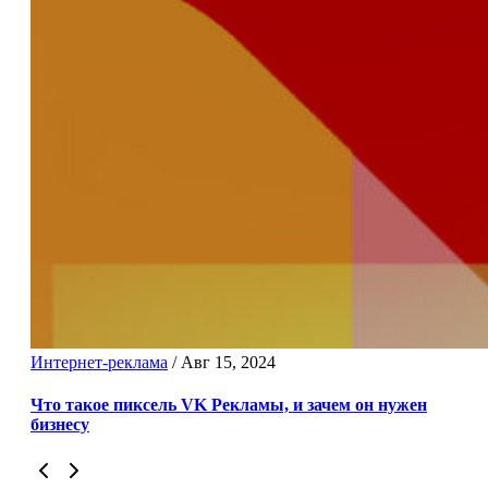
Интернет-реклама
/
Авг 15, 2024
Что такое пиксель VK Рекламы, и зачем он нужен
бизнесу