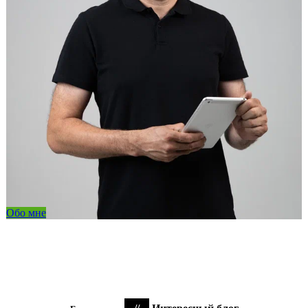
Обо мне