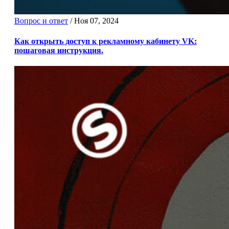
Вопрос и ответ
/
Ноя 07, 2024
Как открыть доступ к рекламному кабинету VK:
пошаговая инструкция.