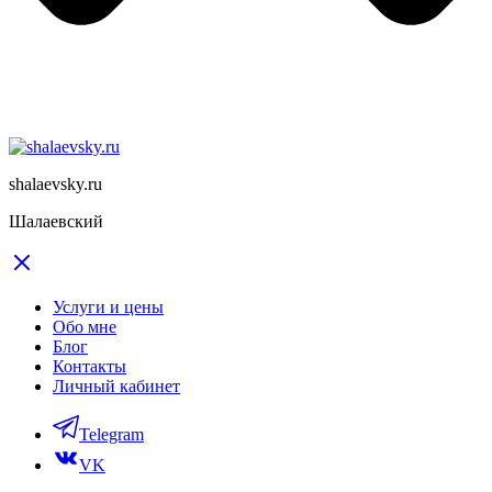
shalaevsky.ru
Шалаевский
Услуги и цены
Обо мне
Блог
Контакты
Личный кабинет
Telegram
VK