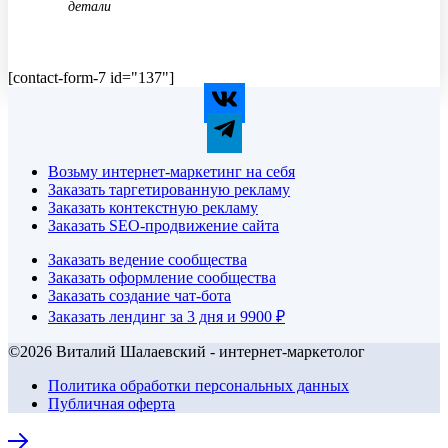
детали
[contact-form-7 id="137"]
Возьму интернет-маркетинг на себя
Заказать таргетированную рекламу
Заказать контекстную рекламу
Заказать SEO-продвижение сайта
Заказать ведение сообщества
Заказать оформление сообщества
Заказать создание чат-бота
Заказать лендинг за 3 дня и 9900 ₽
©2026 Виталий Шалаевский - интернет-маркетолог
Политика обработки персональных данных
Публичная оферта