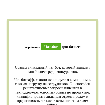
Чат-бот
для бизнеса
Разработаю
Создам уникальный чат-бот, который выделит
ваш бизнес среди конкурентов.
Чат-бот эффективно используется компаниями,
снижая нагрузку на сотрудников. Он способен
решать типовые запросы клиентов в
техподдержке, консультировать по продуктам,
квалифицировать лиды для отдела продаж и
предоставлять четкие ответы пользователям
сайтов.