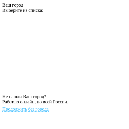
Ваш город
Выберите из списка:
Не нашли Ваш город?
Работаю онлайн, по всей России.
Продолжить без города