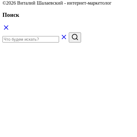
©2026 Виталий Шалаевский - интернет-маркетолог
Поиск