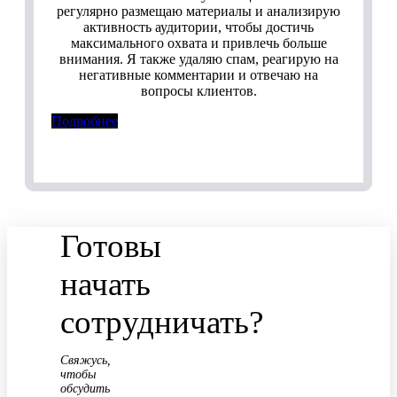
регулярно размещаю материалы и анализирую
активность аудитории, чтобы достичь
максимального охвата и привлечь больше
внимания. Я также удаляю спам, реагирую на
негативные комментарии и отвечаю на
вопросы клиентов.
Подробнее
Готовы
начать
сотрудничать?
Свяжусь,
чтобы
обсудить