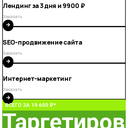
Лендинг за 3 дня и 9900 ₽
Заказать
SEO-продвижение сайта
Заказать
Интернет-маркетинг
Заказать
ВСЕГО ЗА 19 600 ₽*
Таргетиров