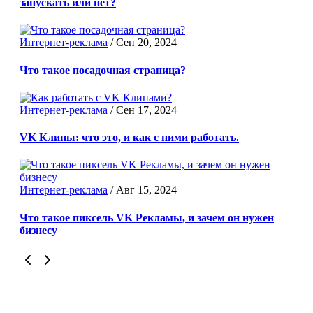
запускать или нет?
Интернет-реклама
/
Сен 20, 2024
Что такое посадочная страница?
Интернет-реклама
/
Сен 17, 2024
VK Клипы: что это, и как с ними работать.
Интернет-реклама
/
Авг 15, 2024
Что такое пиксель VK Рекламы, и зачем он нужен
бизнесу