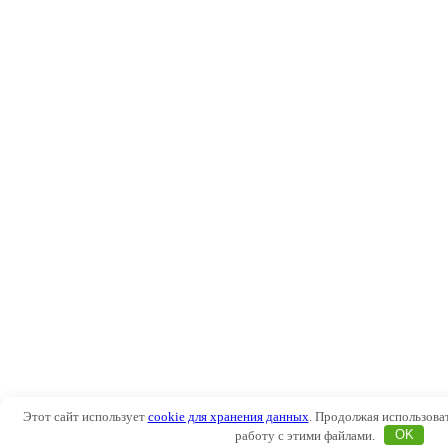
Этот сайт использует
cookie для хранения данных
. Продолжая использоват
работу с этими файлами.
OK