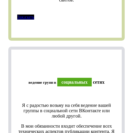
Заказать
социальных
сетях
ведение групп в
Я с радостью возьму на себя ведение вашей
группы в социальной сети ВКонтакте или
любой другой.
В мои обязанности входит обеспечение всех
технических аспектов публикации контента. Я